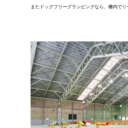
またドッグフリーグランピングなら、柵内でリ