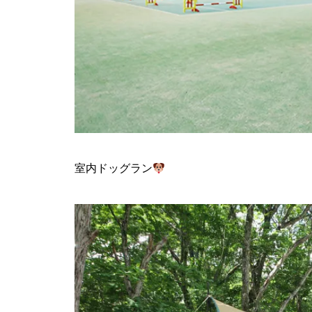
室内ドッグラン