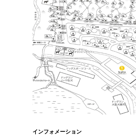
インフォメーション