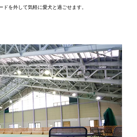
ードを外して気軽に愛犬と過ごせます。