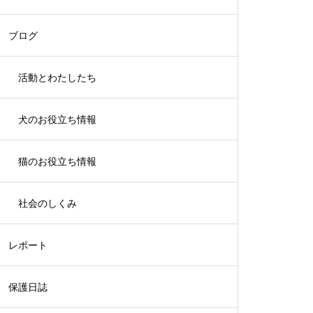
ブログ
活動とわたしたち
犬のお役立ち情報
猫のお役立ち情報
社会のしくみ
レポート
保護日誌