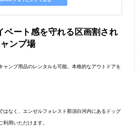
イベート感を守れる区画割され
キャンプ場
キャンプ用品のレンタルも可能。本格的なアウトドアを
ではなく、エンゼルフォレスト那須白河内にあるドッグ
ご利用いただけます。