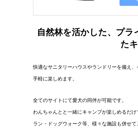
自然林を活かした、プラ
た
快適なサニタリーハウスやランドリーを備え、
手軽に楽しめます。
全てのサイトにて愛犬の同伴が可能です。
わんちゃんとと一緒にキャンプが楽しめるだけ
ラン・ドッグウォーク等、様々な施設も併せて