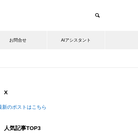
お問合せ
AIアシスタント
X
最新のポストはこちら
人気記事TOP3