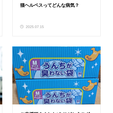
猫ヘルペスってどんな病気？
2025.07.15