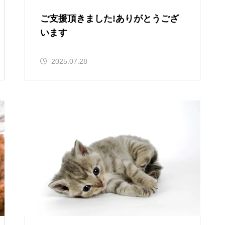
ご支援頂きました!ありがとうござ
います
2025.07.28