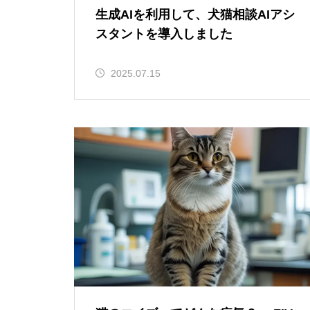
生成AIを利用して、犬猫相談AIアシ
スタントを導入しました
2025.07.15