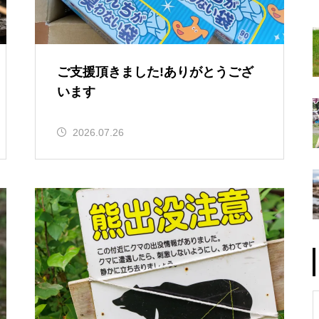
ご支援頂きました!ありがとうござ
います
2026.07.26