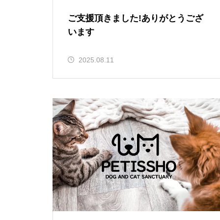
ご支援頂きました!ありがとうござ
います
2025.08.11