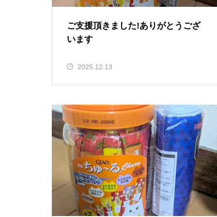
ご支援頂きました!ありがとうござ
います
2025.12.13