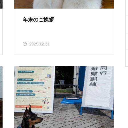
年末のご挨拶
2025.12.31