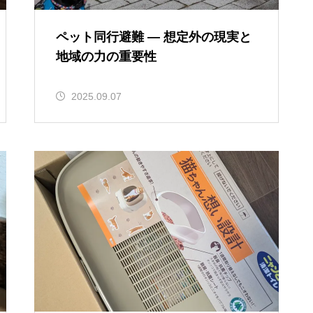
ペット同行避難 — 想定外の現実と
地域の力の重要性
2025.09.07