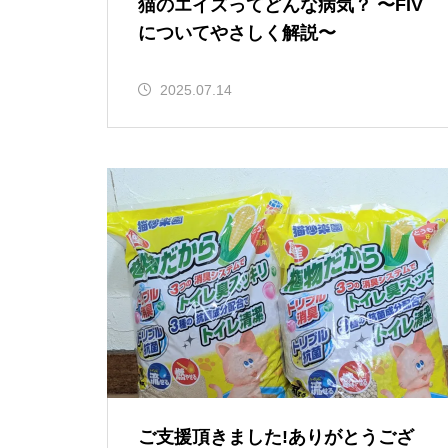
猫のエイズってどんな病気？ 〜FIV
についてやさしく解説〜
2025.07.14
ご支援頂きました!ありがとうござ