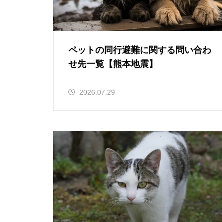
ペットの同行避難に関する問い合わ
せ先一覧【熊本地震】
2026.07.29