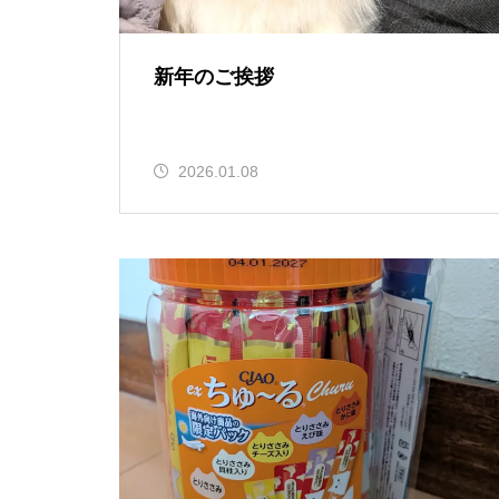
新年のご挨拶
2026.01.08