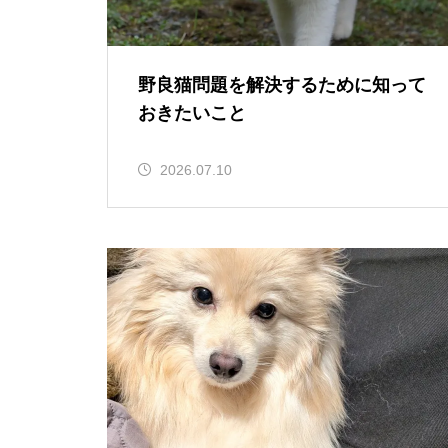
野良猫問題を解決するために知って
おきたいこと
2026.07.10