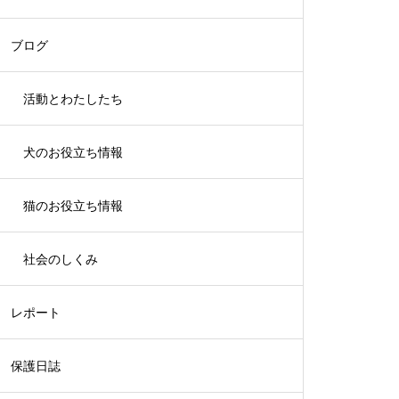
ブログ
活動とわたしたち
犬のお役立ち情報
猫のお役立ち情報
社会のしくみ
レポート
保護日誌