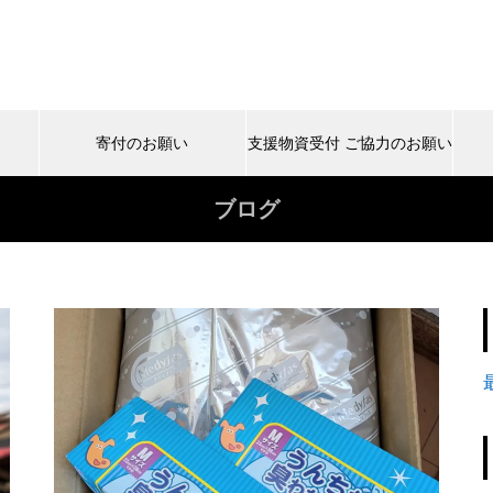
寄付のお願い
支援物資受付 ご協力のお願い
ブログ