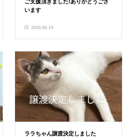
ご支援頂きました!ありがとうござ
います
2025.06.19
ララちゃん譲渡決定しました