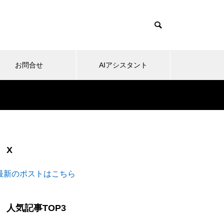
お問合せ
AIアシスタント
X
最新のポストはこちら
人気記事TOP3