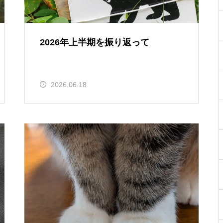
2026年上半期を振り返って
2026.06.18