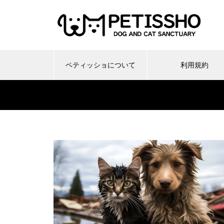
ペティッショについて
利用規約