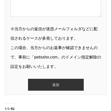
※当方からの返信が迷惑メールフォルダなどに配
信されるケースが多発しております。
この場合、当方からのお返事が確認できませんの
で、事前に「petissho.com」のドメイン指定解除の
設定をお願いいたします。
いいね: