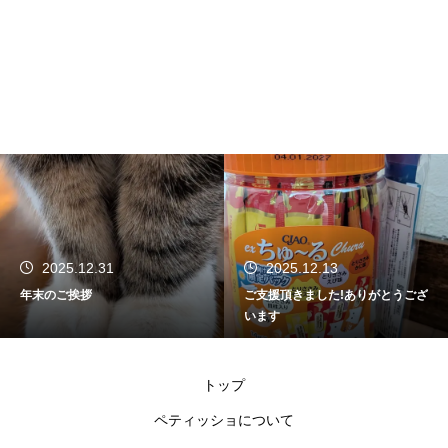
2025.12.31
2025.12.13
年末のご挨拶
ご支援頂きました!ありがとうござ
います
トップ
ペティッショについて