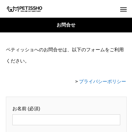
お問合せ
ペティッショへのお問合せは、以下のフォームをご利用
ください。
>
プライバシーポリシー
お名前 (必須)