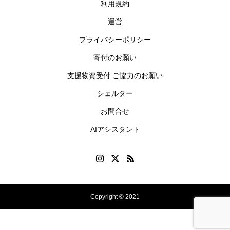
利用規約
運営
プライバシーポリシー
寄付のお願い
支援物資受付 ご協力のお願い
シェルター
お問合せ
AIアシスタント
Copyright © 2021