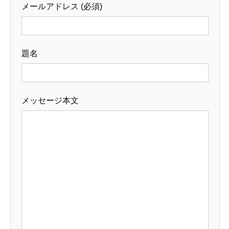
メールアドレス (必須)
題名
メッセージ本文