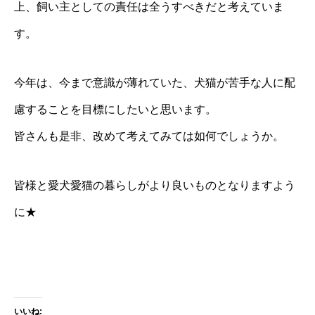
上、飼い主としての責任は全うすべきだと考えていま
す。
今年は、今まで意識が薄れていた、犬猫が苦手な人に配
慮することを目標にしたいと思います。
皆さんも是非、改めて考えてみては如何でしょうか。
皆様と愛犬愛猫の暮らしがより良いものとなりますよう
に★
いいね: