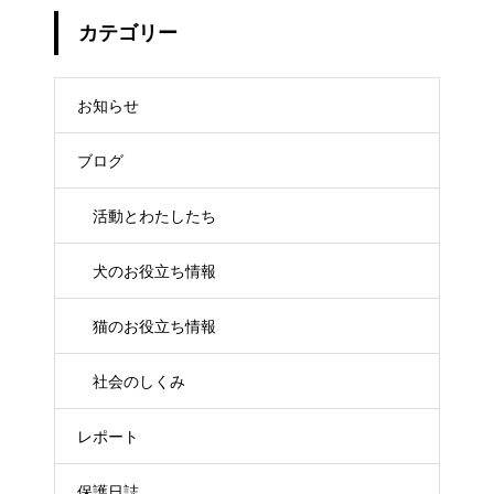
カテゴリー
お知らせ
ブログ
活動とわたしたち
犬のお役立ち情報
猫のお役立ち情報
社会のしくみ
レポート
保護日誌