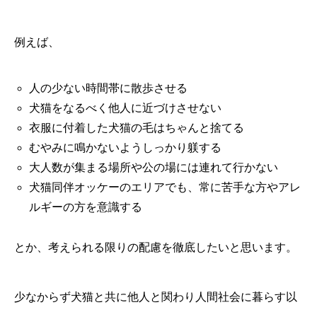
例えば、
人の少ない時間帯に散歩させる
犬猫をなるべく他人に近づけさせない
衣服に付着した犬猫の毛はちゃんと捨てる
むやみに鳴かないようしっかり躾する
大人数が集まる場所や公の場には連れて行かない
犬猫同伴オッケーのエリアでも、常に苦手な方やアレ
ルギーの方を意識する
とか、考えられる限りの配慮を徹底したいと思います。
少なからず犬猫と共に他人と関わり人間社会に暮らす以