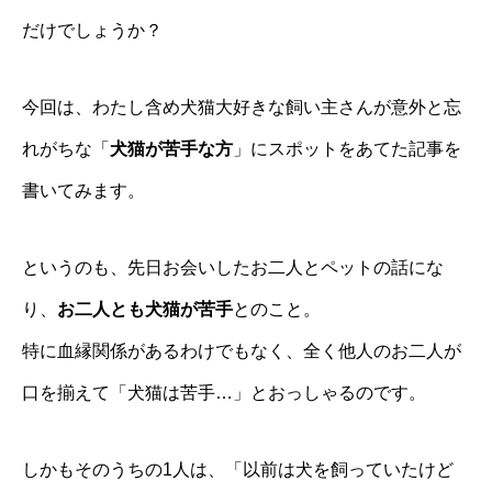
だけでしょうか？
今回は、わたし含め犬猫大好きな飼い主さんが意外と忘
れがちな「
犬猫が苦手な方
」にスポットをあてた記事を
書いてみます。
というのも、先日お会いしたお二人とペットの話にな
り、
お二人とも犬猫が苦手
とのこと。
特に血縁関係があるわけでもなく、全く他人のお二人が
口を揃えて「犬猫は苦手…」とおっしゃるのです。
しかもそのうちの1人は、「以前は犬を飼っていたけど