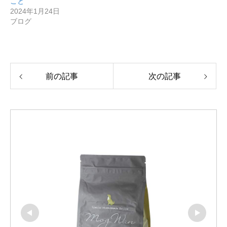
こと
2024年1月24日
ブログ
前の記事
次の記事