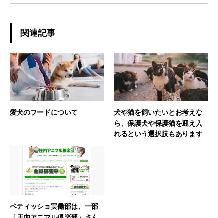
関連記事
愛犬のフードについて
犬や猫を飼いたいとお考えな
ら、保護犬や保護猫を迎え入
れるという選択肢もあります
ペティッショ実働部は、一部
「庄内アニマル倶楽部」さん