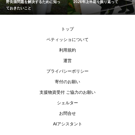
野良猫問題を解決するために知っ
2026年上半期を振り返って
ておきたいこと
トップ
ペティッショについて
利用規約
運営
プライバシーポリシー
寄付のお願い
支援物資受付 ご協力のお願い
シェルター
お問合せ
AIアシスタント