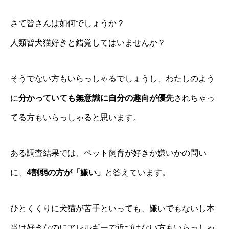
さて皆さんは如何でしょうか？
人類皆犬猫好きと錯覚してはいませんか？
そうでない方もいらっしゃるでしょうし、わたしのよう
に
分かっていても無意識に自分の趣向が優先
されちゃっ
てる方もいらっしゃると思います。
ある調査結果では、ペット飼育が好きか嫌いかの問い
に、
4割弱の方が「嫌い」
と答えています。
ひとくくりに犬猫が苦手といっても、嫌いでもないし本
当は好きなのにアレルギーで近づけない方もいらっしゃ