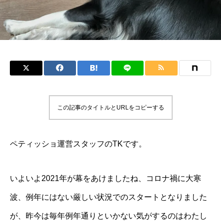
この記事のタイトルとURLをコピーする
ペティッショ運営スタッフのTKです。
いよいよ2021年が幕をあけましたね、コロナ禍に大寒
波、例年にはない厳しい状況でのスタートとなりました
が、昨今は毎年例年通りといかない気がするのはわたし