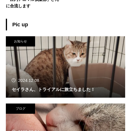
に合流します
Pic up
お知らせ
2024.12.08
セイラさん、トライアルに旅立ちました！
ブログ