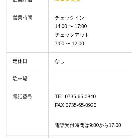
営業時間
チェックイン
14:00 〜 17:00
チェックアウト
7:00 〜 12:00
定休日
なし
駐車場
電話番号
TEL 0735-65-0840
FAX 0735-65-0920
電話受付時間は9:00から17:00