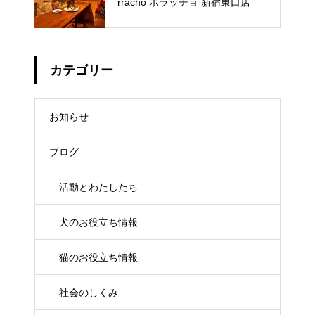
rracho ボラッチョ 新宿東口店
カテゴリー
お知らせ
ブログ
活動とわたしたち
犬のお役立ち情報
猫のお役立ち情報
社会のしくみ