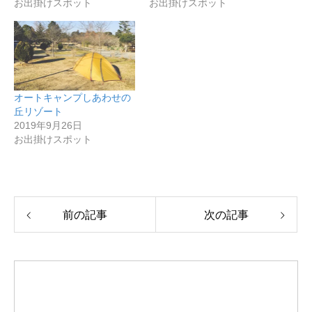
お出掛けスポット
お出掛けスポット
オートキャンプしあわせの
丘リゾート
2019年9月26日
お出掛けスポット
前の記事
次の記事