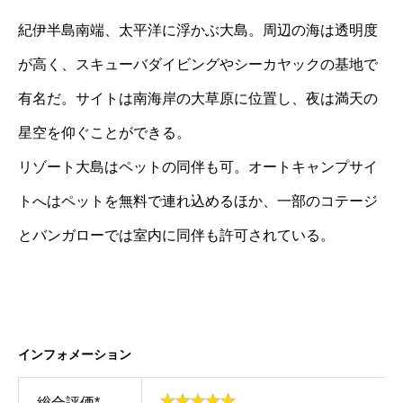
紀伊半島南端、太平洋に浮かぶ大島。周辺の海は透明度
が高く、スキューバダイビングやシーカヤックの基地で
有名だ。サイトは南海岸の大草原に位置し、夜は満天の
星空を仰ぐことができる。
リゾート大島はペットの同伴も可。オートキャンプサイ
トへはペットを無料で連れ込めるほか、一部のコテージ
とバンガローでは室内に同伴も許可されている。
インフォメーション
総合評価*