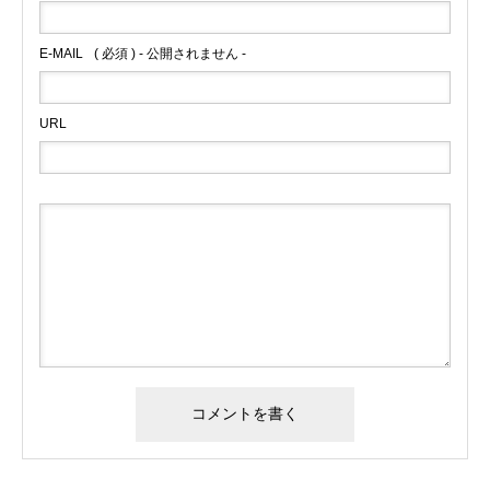
E-MAIL
( 必須 ) - 公開されません -
URL