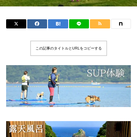
この記事のタイトルとURLをコピーする