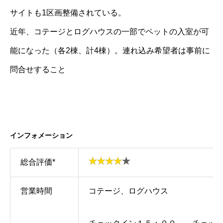
サイトも1区画整備されている。
近年、コテージとログハウスの一部でペットの入室が可
能になった（各2棟、計4棟）。連れ込み希望者は事前に
問合せすること
インフォメーション
総合評価*
営業時間
コテージ、ログハウス