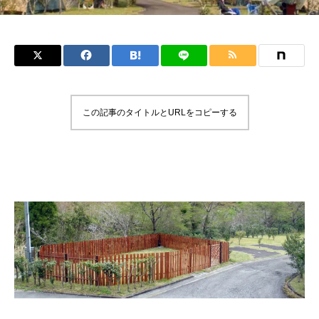
この記事のタイトルとURLをコピーする