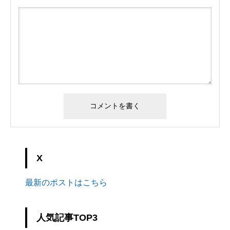
X
最新のポストはこちら
人気記事TOP3