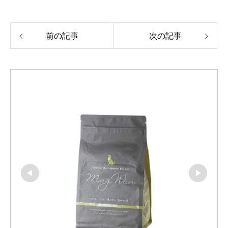
前の記事
次の記事