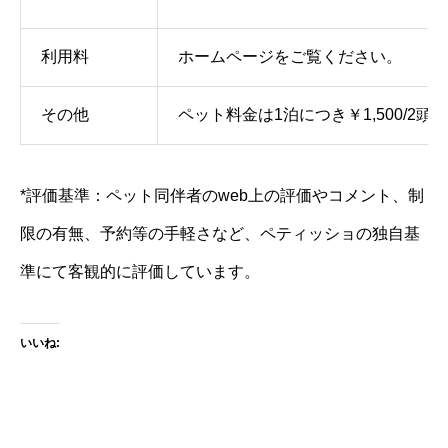
利用料
ホームページをご覧ください。
その他
ペット料金は1泊につき￥1,500/2頭
*評価基準：ペット同伴者のweb上の評価やコメント、制
限の有無、予約等の手軽さなど、ペティッショの独自基
準にて客観的に評価しています。
いいね: