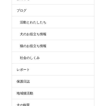
ブログ
活動とわたしたち
犬のお役立ち情報
猫のお役立ち情報
社会のしくみ
レポート
保護日誌
地域猫活動
犬の飼育