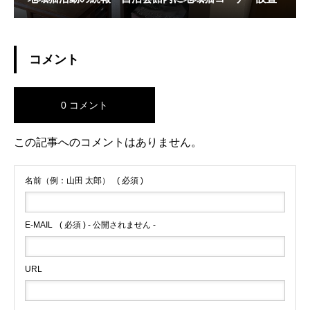
コメント
0 コメント
この記事へのコメントはありません。
名前（例：山田 太郎）
( 必須 )
E-MAIL
( 必須 ) - 公開されません -
URL