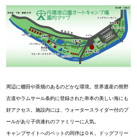
周辺に棚田や茶畑のあるのどかな環境。世界遺産の熊野
古道やラムサール条約に登録された串本の美しい海にも
好アクセス。施設内には、ウォータースライダー付のプ
ールがあり子供連れのファミリーに人気。
キャンプサイトへのペットの同伴はＯＫ。ドッグフリー