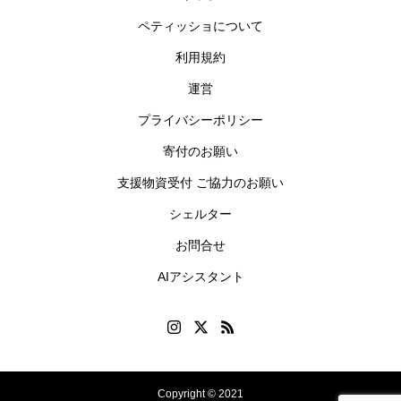
ペティッショについて
利用規約
運営
プライバシーポリシー
寄付のお願い
支援物資受付 ご協力のお願い
シェルター
お問合せ
AIアシスタント
Copyright © 2021