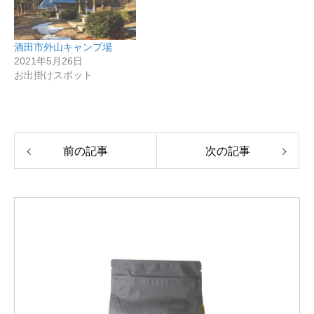
酒田市外山キャンプ場
2021年5月26日
お出掛けスポット
前の記事
次の記事