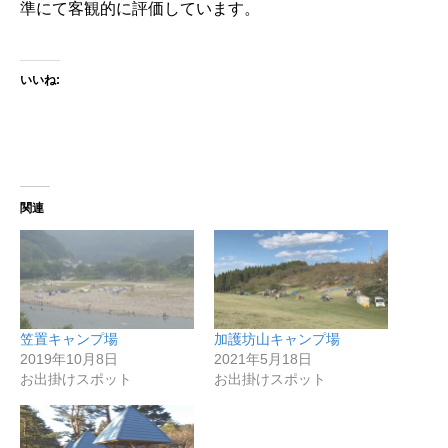
準にて客観的に評価しています。
いいね:
関連
笠置キャンプ場
加護坊山キャンプ場
2019年10月8日
2021年5月18日
お出掛けスポット
お出掛けスポット