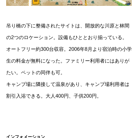
吊り橋の下に整備されたサイトは、開放的な川原と林間
の2つのロケーション。設備もひととおり揃っている。
オートフリー約300台収容。2006年8月より宿泊時の小学
生の料金が無料になった。ファミリー利用者にはありが
たい。ペットの同伴も可。
キャンプ場に隣接して温泉があり、キャンプ場利用者は
割引入浴できる。大人400円、子供200円。
インフォメーション