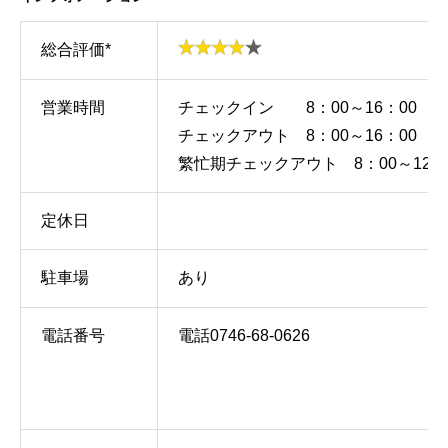
総合評価*
営業時間
チェックイン 8：00～16：00
チェックアウト 8：00～16：00
繁忙期チェックアウト 8：00～12：
定休日
駐車場
あり
電話番号
電話0746-68-0626