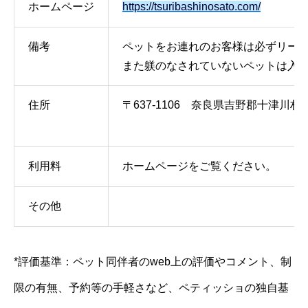
ホームページ
https://tsuribashinosato.com/
備考
ペットをお連れのお客様は必ずリート
また躾のなされていないペットは入
住所
〒637-1106 奈良県吉野郡十津川
利用料
ホームページをご覧ください。
その他
*評価基準：ペット同伴者のweb上の評価やコメント、制
限の有無、予約等の手軽さなど、ペティッショの独自基