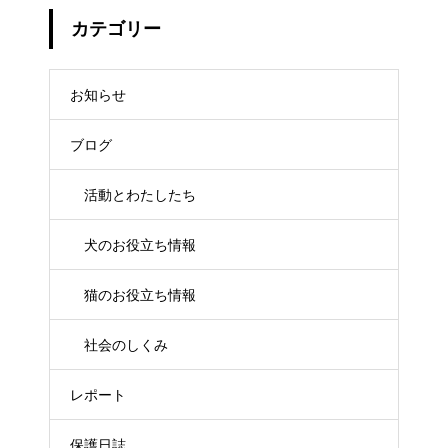
カテゴリー
お知らせ
ブログ
活動とわたしたち
犬のお役立ち情報
猫のお役立ち情報
社会のしくみ
レポート
保護日誌