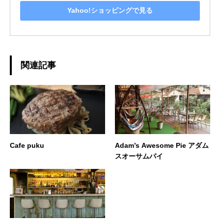
Yahoo!ショッピングで見る
関連記事
Cafe puku
Adam’s Awesome Pie アダム
スオーサムパイ