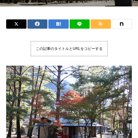
この記事のタイトルとURLをコピーする