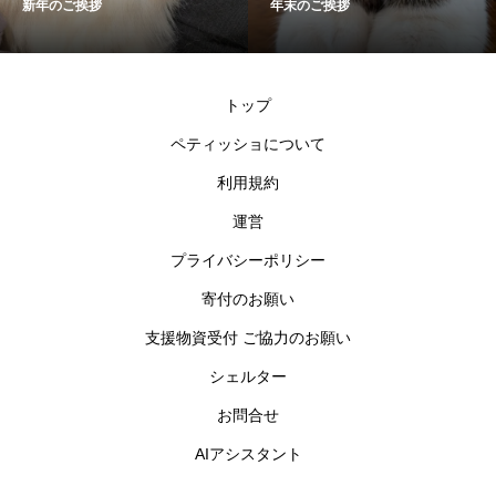
新年のご挨拶
年末のご挨拶
トップ
ペティッショについて
利用規約
運営
プライバシーポリシー
寄付のお願い
支援物資受付 ご協力のお願い
シェルター
お問合せ
AIアシスタント