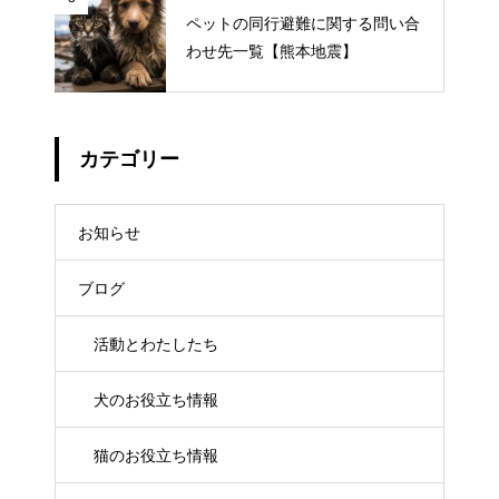
ペットの同行避難に関する問い合
わせ先一覧【熊本地震】
カテゴリー
お知らせ
ブログ
活動とわたしたち
犬のお役立ち情報
猫のお役立ち情報