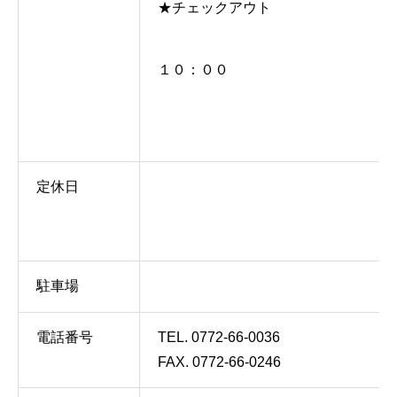
★チェックアウト
１０：００
定休日
駐車場
電話番号
TEL. 0772-66-0036
FAX. 0772-66-0246