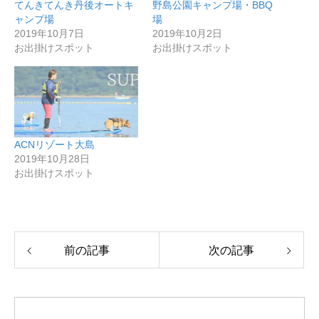
てんきてんき丹後オートキ
野島公園キャンプ場・BBQ
ャンプ場
場
2019年10月7日
2019年10月2日
お出掛けスポット
お出掛けスポット
ACNリゾート大島
2019年10月28日
お出掛けスポット
前の記事
次の記事