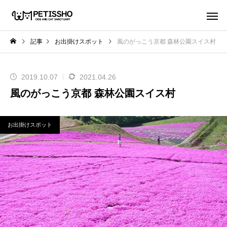
記事
お出掛けスポット
風のがっこう京都 森林公園スイス村
2019.10.07
2021.04.26
風のがっこう京都 森林公園スイス村
お出掛けスポット