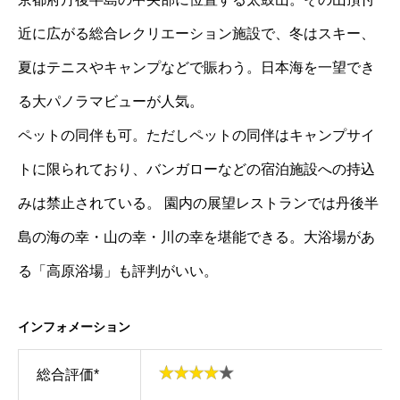
近に広がる総合レクリエーション施設で、冬はスキー、
夏はテニスやキャンプなどで賑わう。日本海を一望でき
る大パノラマビューが人気。
ペットの同伴も可。ただしペットの同伴はキャンプサイ
トに限られており、バンガローなどの宿泊施設への持込
みは禁止されている。 園内の展望レストランでは丹後半
島の海の幸・山の幸・川の幸を堪能できる。大浴場があ
る「高原浴場」も評判がいい。
インフォメーション
総合評価*