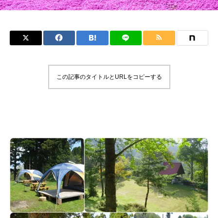
この記事のタイトルとURLをコピーする