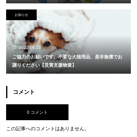
お知らせ
2022.05.10
ご協力のお願いです。不要な犬猫用品、是非無償でお
譲りください【災害支援物資】
コメント
0 コメント
この記事へのコメントはありません。