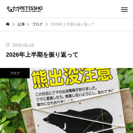
記事
ブログ
2026年上半期を振り返って
2026.06.18
2026年上半期を振り返って
ブログ