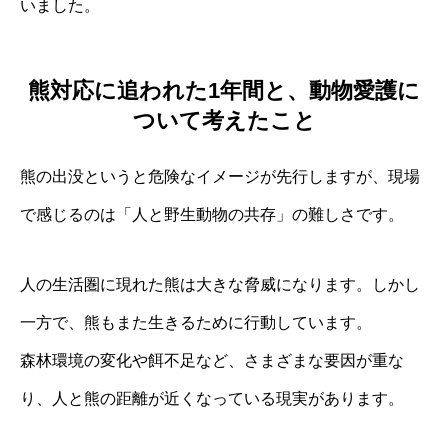
いました。
熊対応に追われた1年間と、動物愛護に
ついて考えたこと
熊の出没というと危険なイメージが先行しますが、現場
で感じるのは「人と野生動物の共存」の難しさです。
人の生活圏に現れた熊は大きな脅威になります。しかし
一方で、熊もまた生きるために行動しています。
森林環境の変化や餌不足など、さまざまな要因が重な
り、人と熊の距離が近くなっている現実があります。