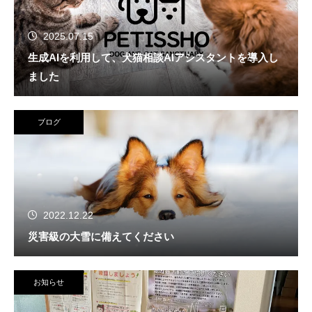
2025.07.15
生成AIを利用して、犬猫相談AIアシスタントを導入し
ました
ブログ
2022.12.22
災害級の大雪に備えてください
お知らせ