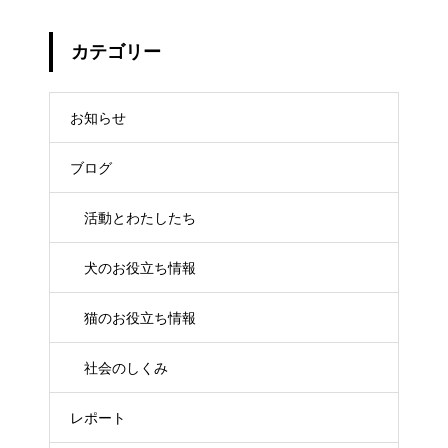
カテゴリー
お知らせ
ブログ
活動とわたしたち
犬のお役立ち情報
猫のお役立ち情報
社会のしくみ
レポート