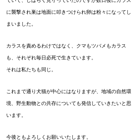
ていて、しばらく見守っていたのですが数日後にカラス
に襲撃され巣は地面に叩きつけられ卵は粉々になってし
まいました。
カラスを責めるわけではなく、クマもツバメもカラス
も、それぞれ毎日必死で生きています。
それは私たちも同じ。
これまで通り犬猫が中心にはなりますが、地域の自然環
境、野生動物との共存についても発信していきたいと思
います。
今後ともよろしくお願いいたします。