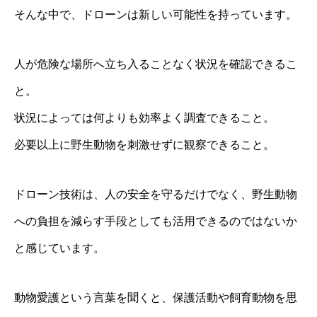
そんな中で、ドローンは新しい可能性を持っています。
人が危険な場所へ立ち入ることなく状況を確認できるこ
と。
状況によっては何よりも効率よく調査できること。
必要以上に野生動物を刺激せずに観察できること。
ドローン技術は、人の安全を守るだけでなく、野生動物
への負担を減らす手段としても活用できるのではないか
と感じています。
動物愛護という言葉を聞くと、保護活動や飼育動物を思