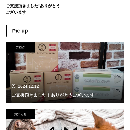
ご支援頂きました!ありがとう
ございます
Pic up
ブログ
2024.12.12
ご支援頂きました！ありがとうございます
お知らせ