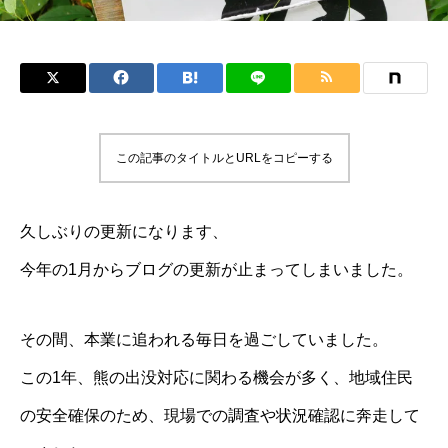
この記事のタイトルとURLをコピーする
久しぶりの更新になります、
今年の1月からブログの更新が止まってしまいました。
その間、本業に追われる毎日を過ごしていました。
この1年、熊の出没対応に関わる機会が多く、地域住民
の安全確保のため、現場での調査や状況確認に奔走して