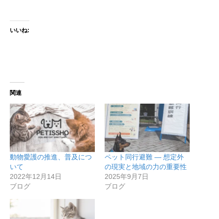
いいね:
関連
動物愛護の推進、普及につ
ペット同行避難 — 想定外
いて
の現実と地域の力の重要性
2022年12月14日
2025年9月7日
ブログ
ブログ