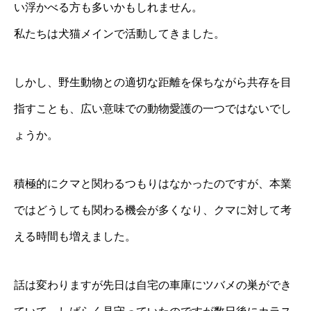
い浮かべる方も多いかもしれません。
私たちは犬猫メインで活動してきました。
しかし、野生動物との適切な距離を保ちながら共存を目
指すことも、広い意味での動物愛護の一つではないでし
ょうか。
積極的にクマと関わるつもりはなかったのですが、本業
ではどうしても関わる機会が多くなり、クマに対して考
える時間も増えました。
話は変わりますが先日は自宅の車庫にツバメの巣ができ