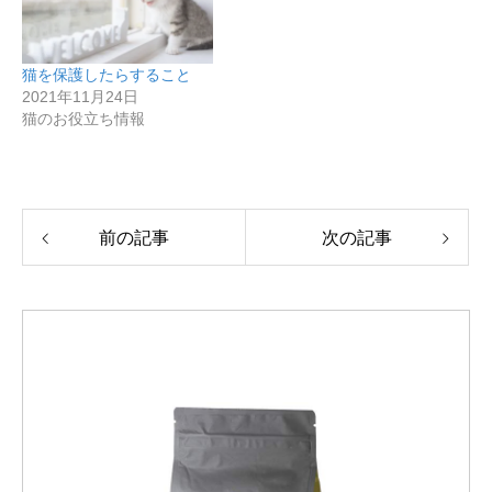
猫を保護したらすること
2021年11月24日
猫のお役立ち情報
前の記事
次の記事