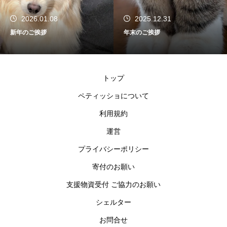
2026.01.08
2025.12.31
新年のご挨拶
年末のご挨拶
トップ
ペティッショについて
利用規約
運営
プライバシーポリシー
寄付のお願い
支援物資受付 ご協力のお願い
シェルター
お問合せ