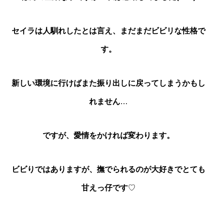
セイラは人馴れしたとは言え、まだまだビビリな性格で
す。
新しい環境に行けばまた振り出しに戻ってしまうかもし
れません
…
ですが、愛情をかければ変わります。
ビビりではありますが、撫でられるのが大好きでとても
甘えっ仔です
♡