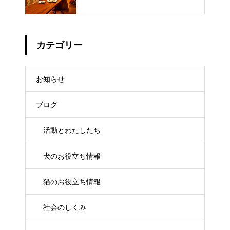
カテゴリー
お知らせ
ブログ
活動とわたしたち
犬のお役立ち情報
猫のお役立ち情報
社会のしくみ