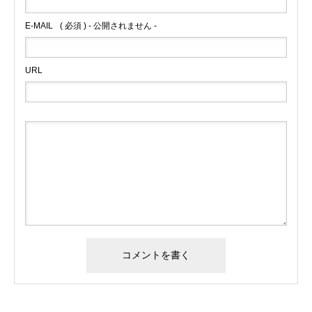
E-MAIL
( 必須 ) - 公開されません -
URL