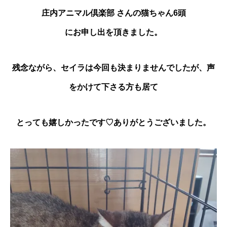
庄内アニマル倶楽部 さんの猫ちゃん6頭
にお申し出を頂きました。
残念ながら、セイラは今回も決まりませんでしたが、声
をかけて下さる方も居て
とっても嬉しかったです♡ありがとうございました。