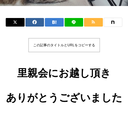
この記事のタイトルとURLをコピーする
里親会にお越し頂き
ありがとうございました