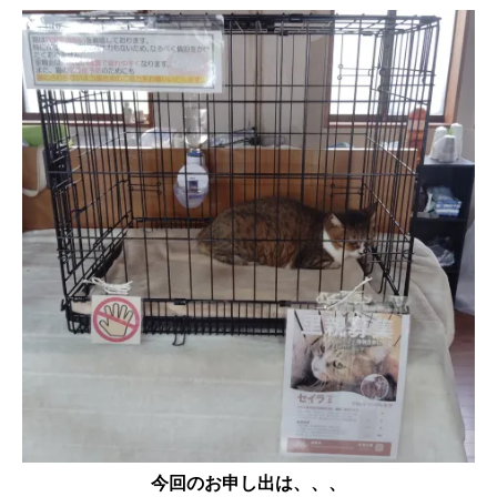
今回のお申し出は、、、