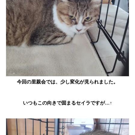
今回の里親会では、少し変化が見られました。
いつもこの向きで固まるセイラですが…
↑