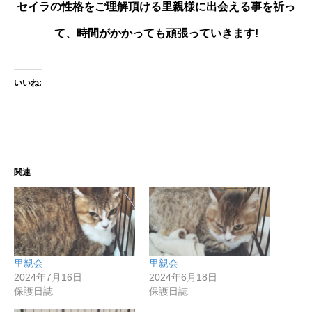
セイラの性格をご理解頂ける里親様に出会える事を祈っ
て、時間がかかっても頑張っていきます!
いいね:
関連
里親会
里親会
2024年7月16日
2024年6月18日
保護日誌
保護日誌