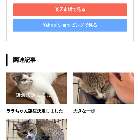
楽天市場で見る
Yahoo!ショッピングで見る
関連記事
ララちゃん譲渡決定しました
大きな一歩