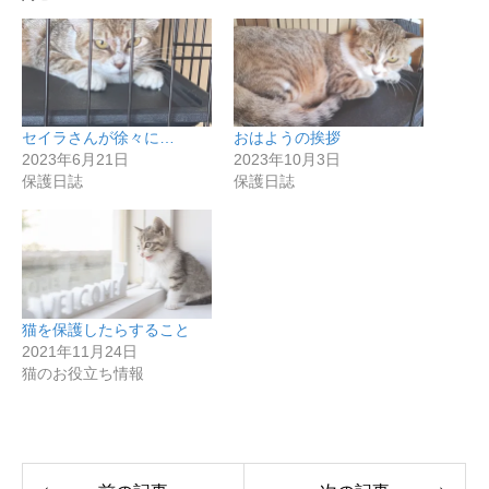
セイラさんが徐々に…
おはようの挨拶
2023年6月21日
2023年10月3日
保護日誌
保護日誌
猫を保護したらすること
2021年11月24日
猫のお役立ち情報