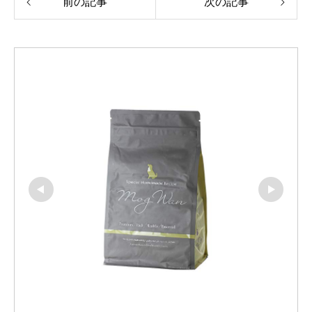
前の記事
次の記事