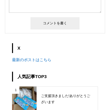
X
最新のポストはこちら
人気記事TOP3
1
ご支援頂きました!ありがとうご
ざいます