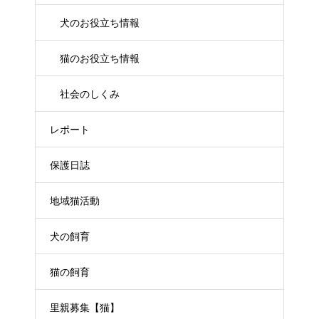
犬のお役立ち情報
猫のお役立ち情報
社会のしくみ
レポート
保護日誌
地域猫活動
犬の飼育
猫の飼育
里親募集【猫】