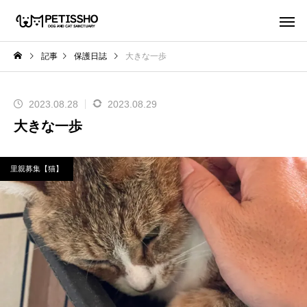
記事
保護日誌
大きな一歩
2023.08.28
2023.08.29
大きな一歩
里親募集【猫】