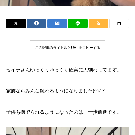
この記事のタイトルとURLをコピーする
セイラさんゆっくりゆっくり確実に人馴れしてます。
家族ならみんな触れるようになりました(^▽^)
子供も撫でられるようになったのは、一歩前進です。