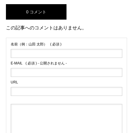
0 コメント
この記事へのコメントはありません。
名前（例：山田 太郎）
( 必須 )
E-MAIL
( 必須 ) - 公開されません -
URL