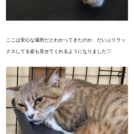
ここは安心な場所だとわかってきたのか、だいぶリラッ
クスしてる姿も見せてくれるようになりました♡