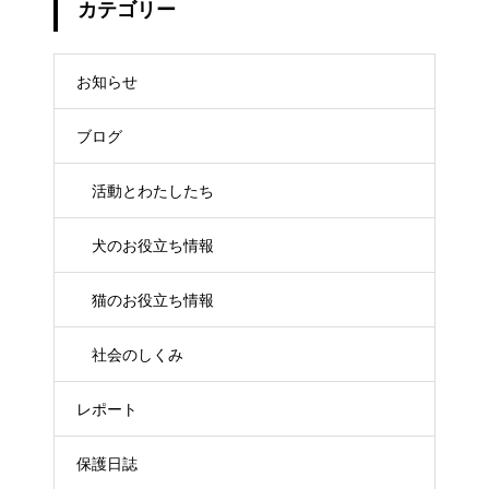
カテゴリー
お知らせ
ブログ
活動とわたしたち
犬のお役立ち情報
猫のお役立ち情報
社会のしくみ
レポート
保護日誌