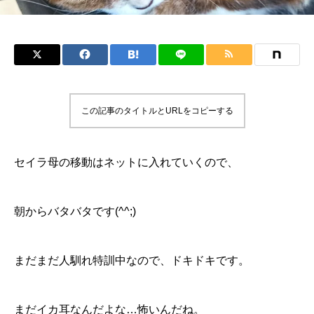
この記事のタイトルとURLをコピーする
セイラ母の移動はネットに入れていくので、
朝からバタバタです(^^;)
まだまだ人馴れ特訓中なので、ドキドキです。
まだイカ耳なんだよな…怖いんだね。