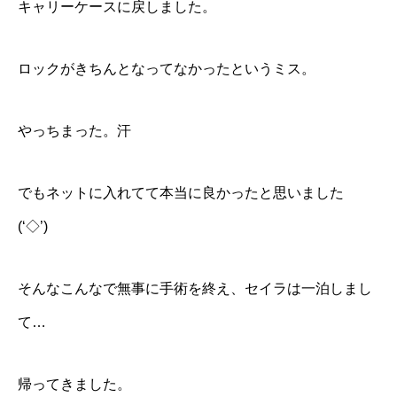
キャリーケースに戻しました。
ロックがきちんとなってなかったというミス。
やっちまった。汗
でもネットに入れてて本当に良かったと思いました
(‘◇’)ゞ
そんなこんなで無事に手術を終え、セイラは一泊しまし
て…
帰ってきました。