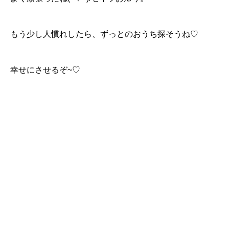
もう少し人慣れしたら、ずっとのおうち探そうね♡
幸せにさせるぞ~♡