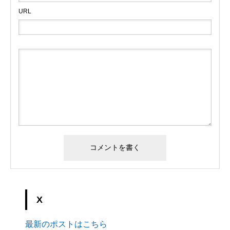
URL
X
最新のポストはこちら