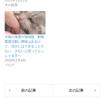
2021年11月2日
犬の飼育
犬猫の保護や地域猫、動物
愛護活動に興味はあるけ
ど、自分にはできることが
ない、少ないと思ってらっ
しゃる方へ
2025年2月4日
ブログ
前の記事
次の記事