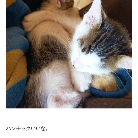
ハンモックいいな。