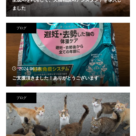
ました
ブログ
2024.06.18
ご支援頂きました！ありがとうございます
ブログ