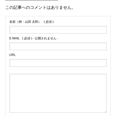
この記事へのコメントはありません。
名前（例：山田 太郎）
( 必須 )
E-MAIL
( 必須 ) - 公開されません -
URL