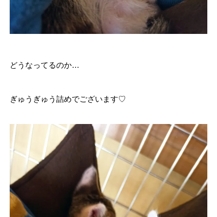
どうなってるのか…
ぎゅうぎゅう詰めでございます♡