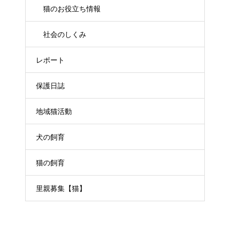
猫のお役立ち情報
社会のしくみ
レポート
保護日誌
地域猫活動
犬の飼育
猫の飼育
里親募集【猫】