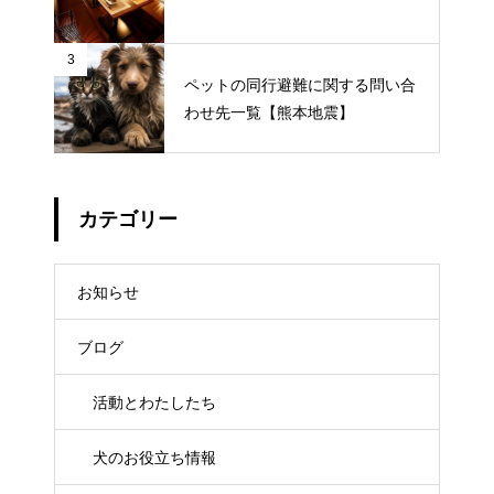
3
ペットの同行避難に関する問い合
わせ先一覧【熊本地震】
カテゴリー
お知らせ
ブログ
活動とわたしたち
犬のお役立ち情報