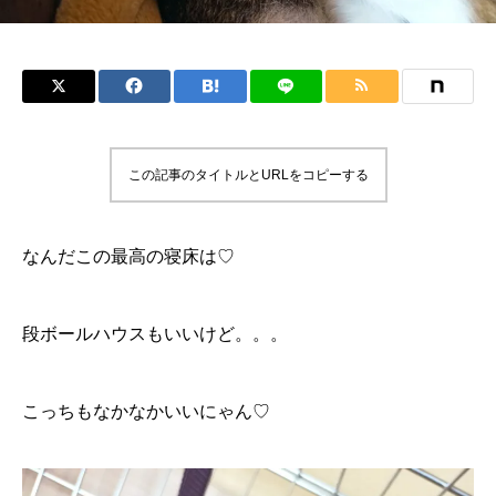
この記事のタイトルとURLをコピーする
なんだこの最高の寝床は♡
段ボールハウスもいいけど。。。
こっちもなかなかいいにゃん♡