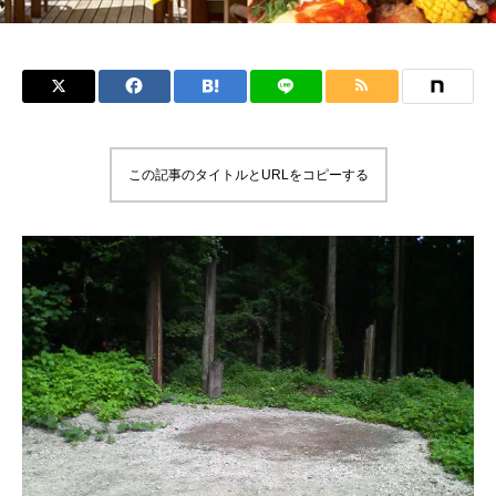
この記事のタイトルとURLをコピーする