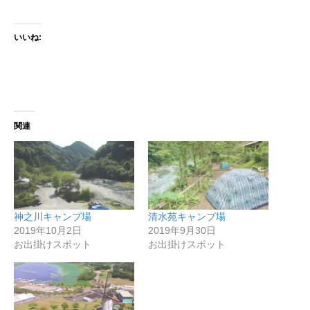
いいね:
関連
神之川キャンプ場
清水苑キャンプ場
2019年10月2日
2019年9月30日
お出掛けスポット
お出掛けスポット