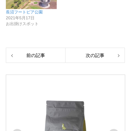
長沼フートピア公園
2021年5月17日
お出掛けスポット
前の記事
次の記事