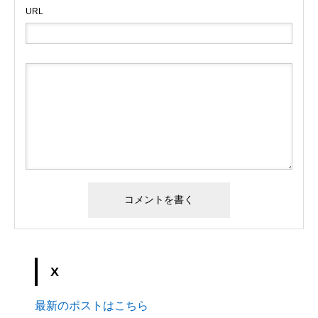
URL
X
最新のポストはこちら