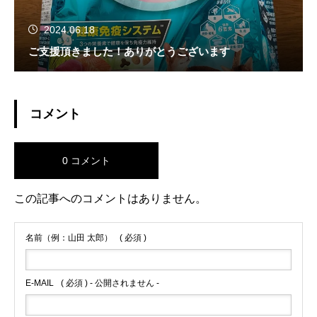
2024.06.18
ご支援頂きました！ありがとうございます
コメント
0 コメント
この記事へのコメントはありません。
名前（例：山田 太郎）
( 必須 )
E-MAIL
( 必須 ) - 公開されません -