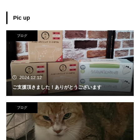
Pic up
ブログ
2024.12.12
ご支援頂きました！ありがとうございます
ブログ