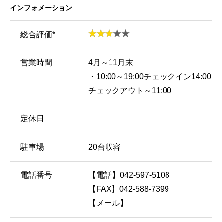
インフォメーション
総合評価*
営業時間
4月～11月末
・10:00～19:00チェックイン14:00～
チェックアウト～11:00
定休日
駐車場
20台収容
電話番号
【電話】042-597-5108
【FAX】042-588-7399
【メール】