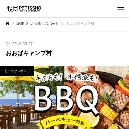
記事
お出掛けスポット
おおばキャンプ村
2019.09.27
おおばキャンプ村
お出掛けスポット