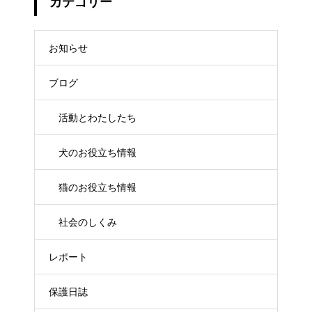
カテゴリー
お知らせ
ブログ
活動とわたしたち
犬のお役立ち情報
猫のお役立ち情報
社会のしくみ
レポート
保護日誌