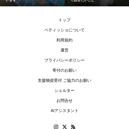
トップ
ペティッショについて
利用規約
運営
プライバシーポリシー
寄付のお願い
支援物資受付 ご協力のお願い
シェルター
お問合せ
AIアシスタント