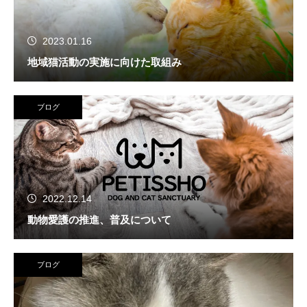
2023.01.16
地域猫活動の実施に向けた取組み
ブログ
2022.12.14
動物愛護の推進、普及について
ブログ