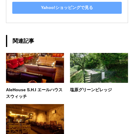
Yahoo!ショッピングで見る
関連記事
AleHouse S.H.I エールハウス
塩原グリーンビレッジ
スウィッチ