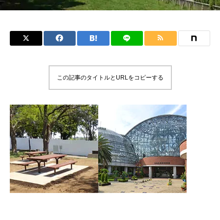
この記事のタイトルとURLをコピーする