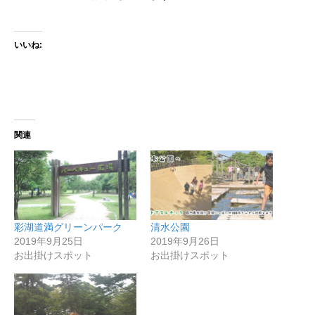
いいね:
関連
彩湖道満グリーンパーク
清水公園
2019年9月25日
2019年9月26日
お出掛けスポット
お出掛けスポット