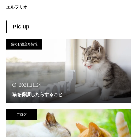
エルフリオ
Pic up
猫のお役立ち情報
2021.11.24
猫を保護したらすること
ブログ