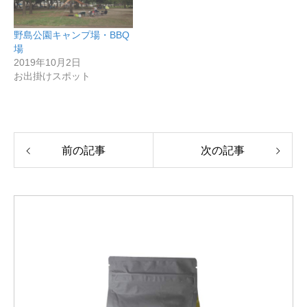
野島公園キャンプ場・BBQ
場
2019年10月2日
お出掛けスポット
前の記事
次の記事