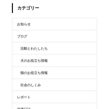
カテゴリー
お知らせ
ブログ
活動とわたしたち
犬のお役立ち情報
猫のお役立ち情報
社会のしくみ
レポート