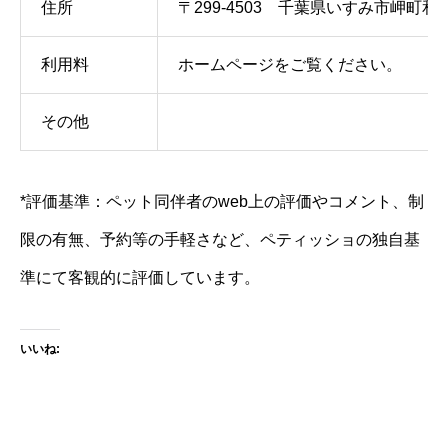
住所
〒299-4503 千葉県いすみ市岬町和泉
利用料
ホームページをご覧ください。
その他
*評価基準：ペット同伴者のweb上の評価やコメント、制
限の有無、予約等の手軽さなど、ペティッショの独自基
準にて客観的に評価しています。
いいね: