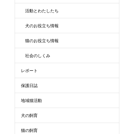
活動とわたしたち
犬のお役立ち情報
猫のお役立ち情報
社会のしくみ
レポート
保護日誌
地域猫活動
犬の飼育
猫の飼育