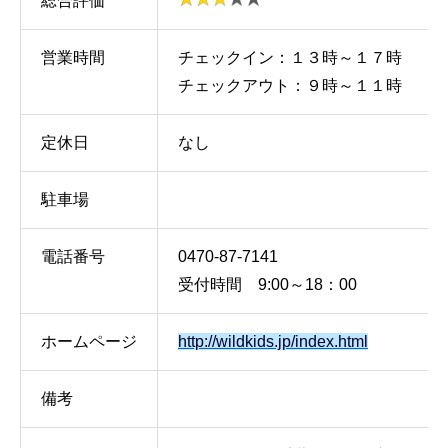
総合評価*
営業時間
チェックイン：１３時～１７時
チェックアウト：９時～１１時
定休日
なし
駐車場
電話番号
0470-87-7141
受付時間 9:00～18：00
ホームページ
http://wildkids.jp/index.html
備考