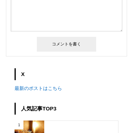
X
最新のポストはこちら
人気記事TOP3
1