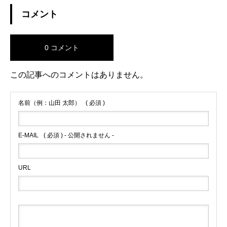
コメント
0 コメント
この記事へのコメントはありません。
名前（例：山田 太郎）
( 必須 )
E-MAIL
( 必須 ) - 公開されません -
URL