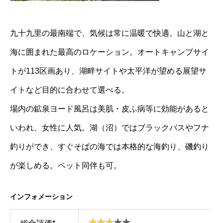
九十九里の最南端で、気候は常に温暖で快適。山と湖と
海に囲まれた最高のロケーション。オートキャンプサイ
トが113区画あり、湖畔サイトや太平洋が望める展望サ
イトなど目的に合わせて選べる。
場内の鉱泉ヨード風呂は美肌・皮ふ病等に効能があると
いわれ、女性に人気。湖（沼）ではブラックバスやフナ
釣りができ、すぐそばの海では本格的な海釣り、磯釣り
が楽しめる。ペット同伴も可。
インフォメーション