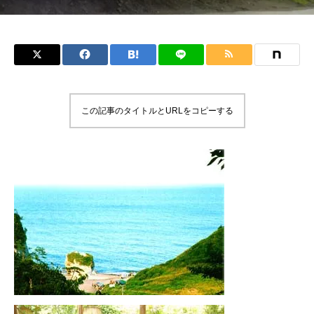
この記事のタイトルとURLをコピーする