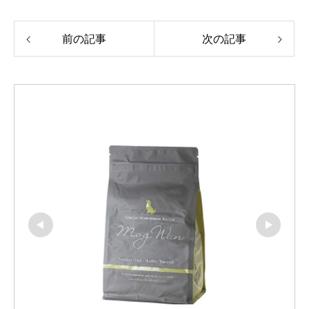
前の記事
次の記事