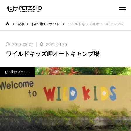
記事
お出掛けスポット
ワイルドキッズ岬オートキャンプ場
2019.09.27
2021.04.26
ワイルドキッズ岬オートキャンプ場
お出掛けスポット