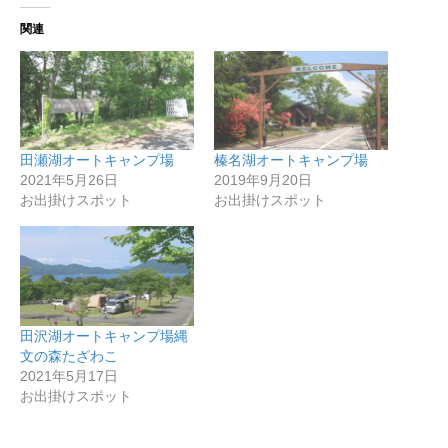
関連
田瀬湖オートキャンプ場
榛名湖オートキャンプ場
2021年5月26日
2019年9月20日
お出掛けスポット
お出掛けスポット
田沢湖オートキャンプ場縄
文の森たざわこ
2021年5月17日
お出掛けスポット