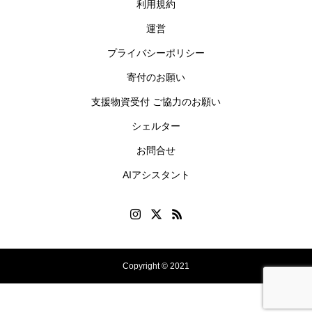
利用規約
運営
プライバシーポリシー
寄付のお願い
支援物資受付 ご協力のお願い
シェルター
お問合せ
AIアシスタント
Copyright © 2021