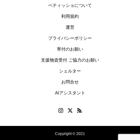
ペティッショについて
利用規約
運営
プライバシーポリシー
寄付のお願い
支援物資受付 ご協力のお願い
シェルター
お問合せ
AIアシスタント
Copyright © 2021