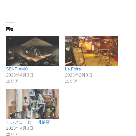
関連
SENTIAMO
La Foire
2023年4月3日
2023年2月9日
エリア
エリア
トシノコーヒー 川越店
2023年4月3日
エリア