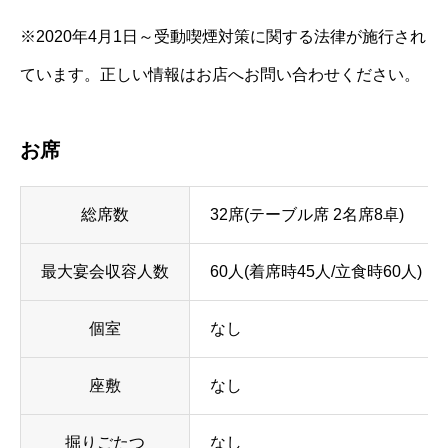
※2020年4月1日～受動喫煙対策に関する法律が施行され
ています。正しい情報はお店へお問い合わせください。
お席
総席数
32席(テーブル席 2名席8卓)
最大宴会収容人数
60人(着席時45人/立食時60人)
個室
なし
座敷
なし
掘りごたつ
なし