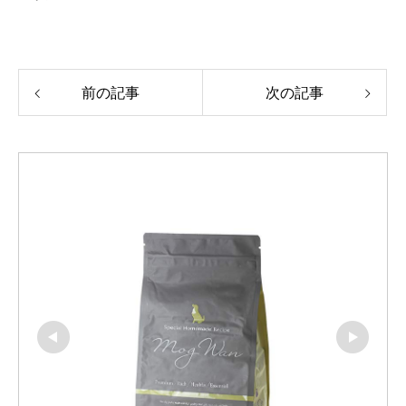
前の記事
次の記事