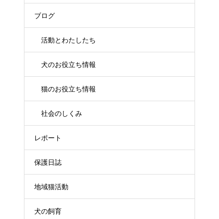
ブログ
活動とわたしたち
犬のお役立ち情報
猫のお役立ち情報
社会のしくみ
レポート
保護日誌
地域猫活動
犬の飼育