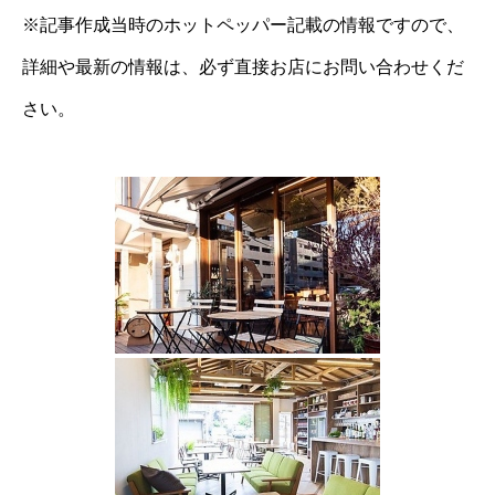
※記事作成当時のホットペッパー記載の情報ですので、
詳細や最新の情報は、必ず直接お店にお問い合わせくだ
さい。