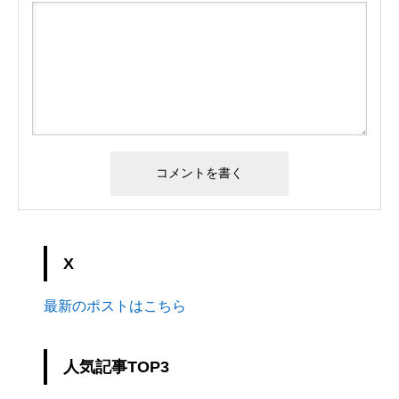
X
最新のポストはこちら
人気記事TOP3