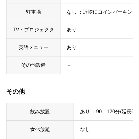
駐車場
なし ：近隣にコインパーキング
TV・プロジェクタ
あり
英語メニュー
あり
その他設備
－
その他
飲み放題
あり ：90、120分(延長30
食べ放題
なし