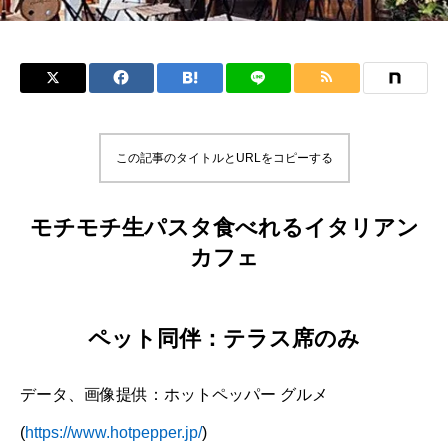
この記事のタイトルとURLをコピーする
モチモチ生パスタ食べれるイタリアン
カフェ
ペット同伴：テラス席のみ
データ、画像提供：ホットペッパー グルメ
(
https://www.hotpepper.jp/
)