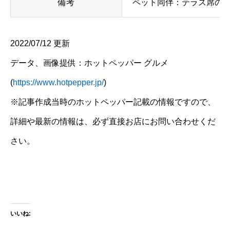
備考
ペット同伴：テラス席の
2022/07/12 更新
データ、画像提供：ホットペッパー グルメ
(
https://www.hotpepper.jp/
)
※記事作成当時のホットペッパー記載の情報ですので、
詳細や最新の情報は、必ず直接お店にお問い合わせくだ
さい。
いいね: