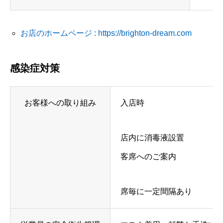
お店のホームページ : https://brighton-dream.com
感染症対策
お客様への取り組み
入店時
店内に消毒液設置
客席へのご案内
席毎に一定間隔あり