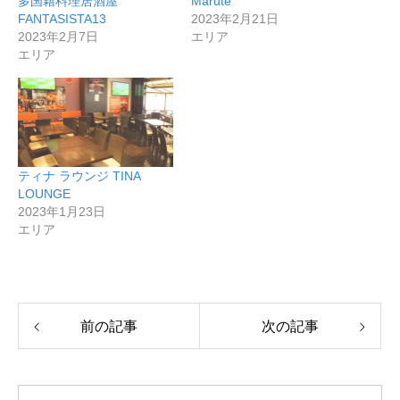
多国籍料理居酒屋
Marute
FANTASISTA13
2023年2月21日
2023年2月7日
エリア
エリア
ティナ ラウンジ TINA
LOUNGE
2023年1月23日
エリア
前の記事
次の記事