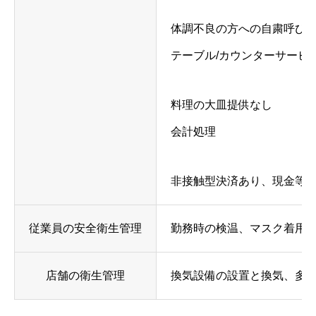
体調不良の方への自粛呼び
テーブル/カウンターサービ
料理の大皿提供なし
会計処理
非接触型決済あり、現金等
従業員の安全衛生管理
勤務時の検温、マスク着用
店舗の衛生管理
換気設備の設置と換気、多数