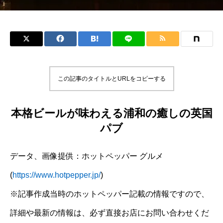
この記事のタイトルとURLをコピーする
本格ビールが味わえる浦和の癒しの英国
パブ
データ、画像提供：ホットペッパー グルメ
(
https://www.hotpepper.jp/
)
※記事作成当時のホットペッパー記載の情報ですので、
詳細や最新の情報は、必ず直接お店にお問い合わせくだ