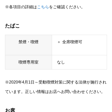
※各項目の詳細は
こちら
をご確認ください。
たばこ
禁煙・喫煙
全席喫煙可
喫煙専用室
なし
※2020年4月1日～受動喫煙対策に関する法律が施行され
ています。正しい情報はお店へお問い合わせください。
お席