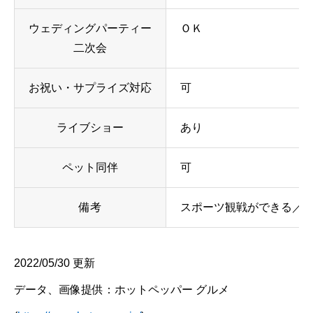
ウェディングパーティー
ＯＫ
二次会
お祝い・サプライズ対応
可
ライブショー
あり
ペット同伴
可
備考
スポーツ観戦ができる／
2022/05/30 更新
データ、画像提供：ホットペッパー グルメ