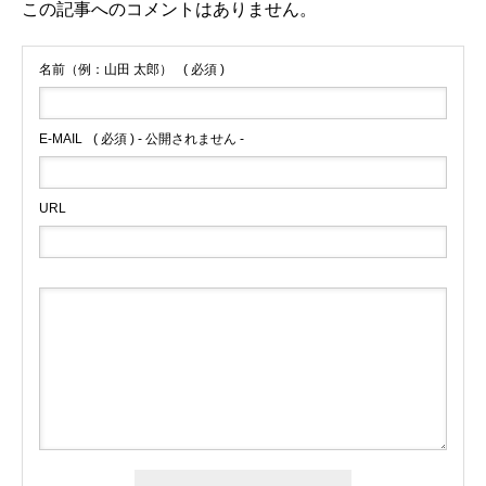
この記事へのコメントはありません。
名前（例：山田 太郎）
( 必須 )
E-MAIL
( 必須 ) - 公開されません -
URL