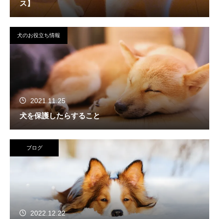
ス】
犬のお役立ち情報
2021.11.25
犬を保護したらすること
ブログ
2022.12.22