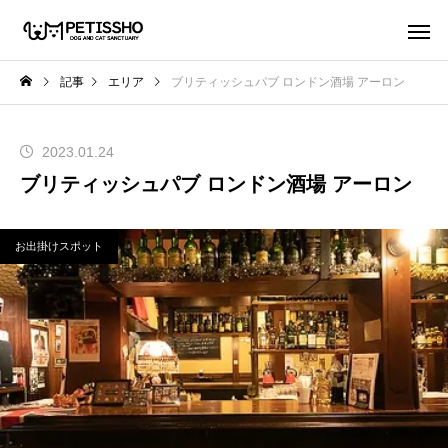
記事
エリア
ブリティッシュパブ ロンドン酒場 アーロン
2023.01.24
ブリティッシュパブ ロンドン酒場 アーロン
お出掛けスポット