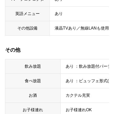
英語メニュー
あり
その他設備
液晶TVあり／無線LANも使用可
その他
飲み放題
あり ：飲み放題付パーティ
食べ放題
あり ：ビュッフェ形式(応
お酒
カクテル充実
お子様連れ
お子様連れOK