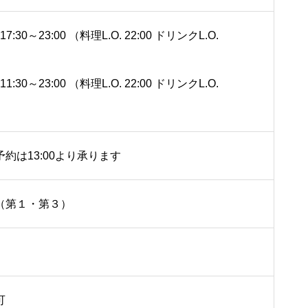
17:30～23:00 （料理L.O. 22:00 ドリンクL.O.
11:30～23:00 （料理L.O. 22:00 ドリンクL.O.
約は13:00より承ります
（第１・第３）
可