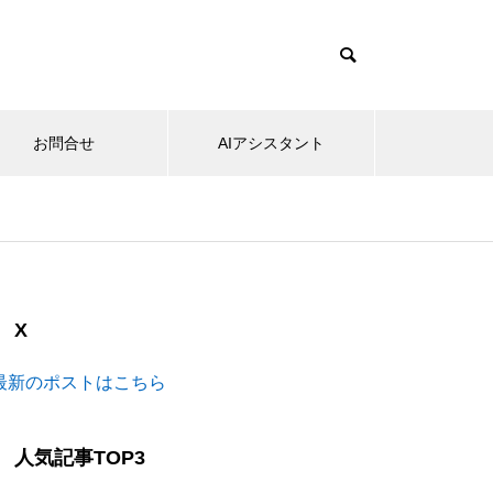
お問合せ
AIアシスタント
X
最新のポストはこちら
人気記事TOP3