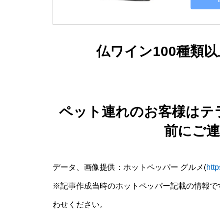
仏ワイン100種類
ペット連れのお客様はテ
前にご
データ、画像提供：ホットペッパー グルメ(
htt
※記事作成当時のホットペッパー記載の情報で
わせください。