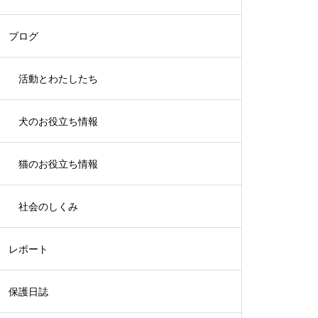
ブログ
活動とわたしたち
犬のお役立ち情報
猫のお役立ち情報
社会のしくみ
レポート
保護日誌