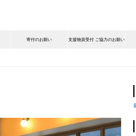
寄付のお願い
支援物資受付 ご協力のお願い