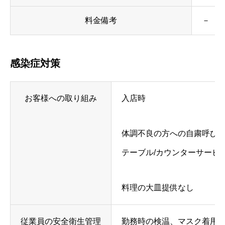
料金備考
－
感染症対策
お客様への取り組み
入店時
体調不良の方への自粛呼び
テーブル/カウンターサービ
料理の大皿提供なし
従業員の安全衛生管理
勤務時の検温、マスク着用