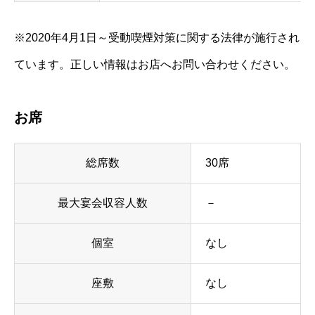
※2020年4月1日～受動喫煙対策に関する法律が施行され
ています。正しい情報はお店へお問い合わせください。
お席
総席数
30席
最大宴会収容人数
－
個室
なし
座敷
なし