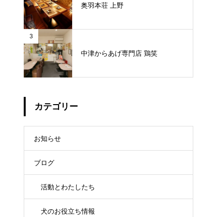
奥羽本荘 上野
3
中津からあげ専門店 鶏笑
カテゴリー
お知らせ
ブログ
活動とわたしたち
犬のお役立ち情報