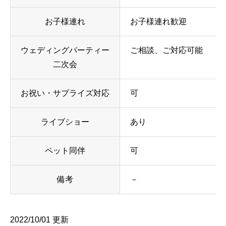
お子様連れ
お子様連れ歓迎
ウェディングパーティー
ご相談、ご対応可能
二次会
お祝い・サプライズ対応
可
ライブショー
あり
ペット同伴
可
備考
－
2022/10/01 更新