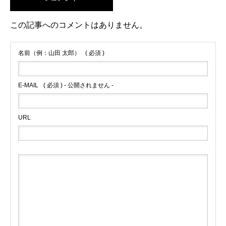
この記事へのコメントはありません。
名前（例：山田 太郎）
( 必須 )
E-MAIL
( 必須 ) - 公開されません -
URL