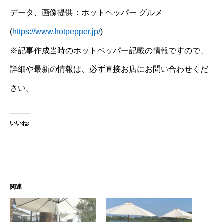
データ、画像提供：ホットペッパー グルメ
(
https://www.hotpepper.jp/
)
※記事作成当時のホットペッパー記載の情報ですので、
詳細や最新の情報は、必ず直接お店にお問い合わせくだ
さい。
いいね:
関連