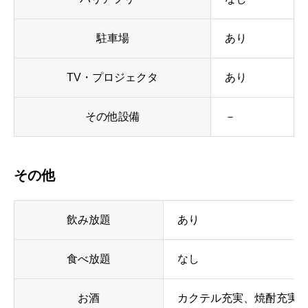
駐車場
あり
TV・プロジェクタ
あり
その他設備
－
その他
飲み放題
あり
食べ放題
なし
お酒
カクテル充実、焼酎充実