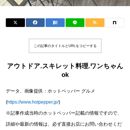
この記事のタイトルとURLをコピーする
アウトドア.スキレット料理.ワンちゃん
ok
データ、画像提供：ホットペッパー グルメ
(
https://www.hotpepper.jp/
)
※記事作成当時のホットペッパー記載の情報ですので、
詳細や最新の情報は、必ず直接お店にお問い合わせくだ