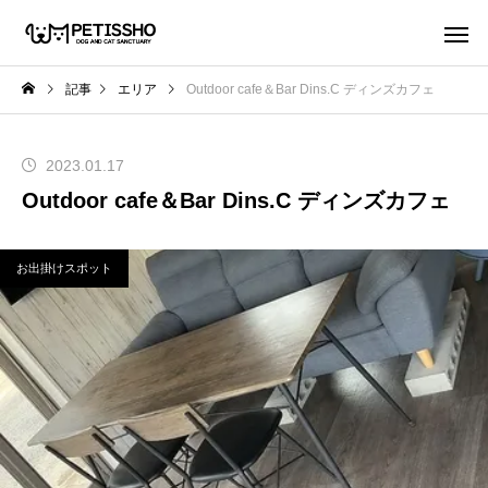
記事
エリア
Outdoor cafe＆Bar Dins.C ディンズカフェ
2023.01.17
Outdoor cafe＆Bar Dins.C ディンズカフェ
お出掛けスポット