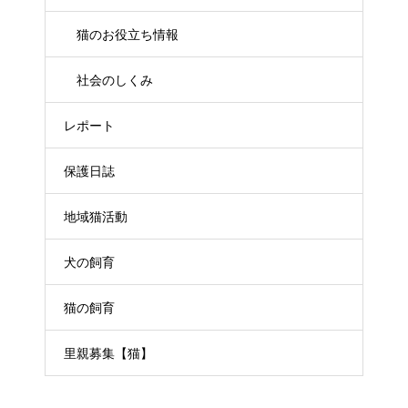
猫のお役立ち情報
社会のしくみ
レポート
保護日誌
地域猫活動
犬の飼育
猫の飼育
里親募集【猫】