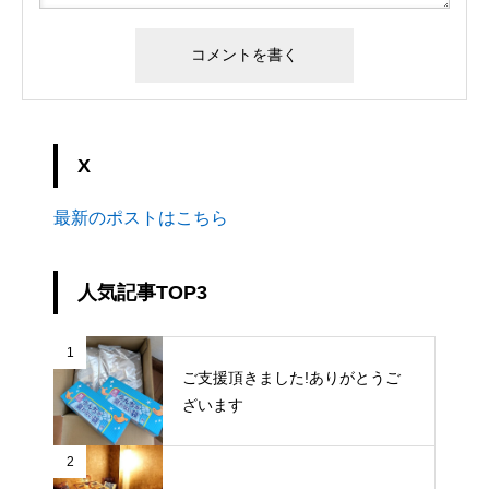
X
最新のポストはこちら
人気記事TOP3
1
ご支援頂きました!ありがとうご
ざいます
2