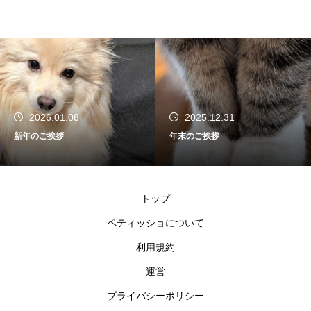
2026.01.08
2025.12.31
新年のご挨拶
年末のご挨拶
トップ
ペティッショについて
利用規約
運営
プライバシーポリシー