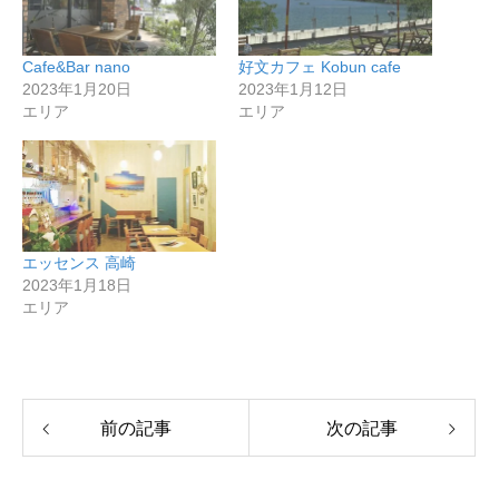
Cafe&Bar nano
好文カフェ Kobun cafe
2023年1月20日
2023年1月12日
エリア
エリア
エッセンス 高崎
2023年1月18日
エリア
前の記事
次の記事