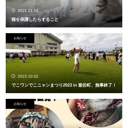
2021.11.24
猫を保護したらすること
お知らせ
2023.10.02
でこワンでこニャンまつり2023 in 遊佐町、無事終了！
お知らせ