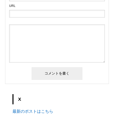
URL
X
最新のポストはこちら