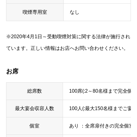
喫煙専用室
なし
※2020年4月1日～受動喫煙対策に関する法律が施行され
ています。正しい情報はお店へお問い合わせください。
お席
総席数
100席(:2～80名様まで完全
最大宴会収容人数
100人(:最大150名様まで
個室
あり ：全席扉付きの完全個室