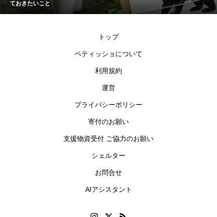
ておきたいこと
トップ
ペティッショについて
利用規約
運営
プライバシーポリシー
寄付のお願い
支援物資受付 ご協力のお願い
シェルター
お問合せ
AIアシスタント