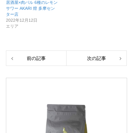
居酒屋×肉バル 6種のレモン
サワー AKARI 燈 多摩セン
ター店
2022年12月12日
エリア
前の記事
次の記事