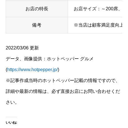
お店の特長
お店サイズ：～200席、
備考
※当店は顧客満足度向上
2022/03/06 更新
データ、画像提供：ホットペッパー グルメ
(
https://www.hotpepper.jp/
)
※記事作成当時のホットペッパー記載の情報ですので、
詳細や最新の情報は、必ず直接お店にお問い合わせくだ
さい。
いいね: