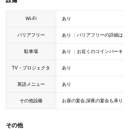
設備
Wi-Fi
あり
バリアフリー
あり ：バリアフリーの詳細はお店
駐車場
あり ：お近くのコインパーキング
TV・プロジェクタ
あり
英語メニュー
あり
その他設備
お昼の宴会,深夜の宴会も承り
その他