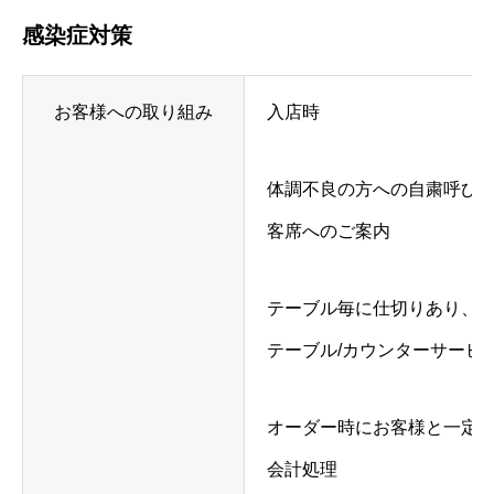
感染症対策
お客様への取り組み
入店時
体調不良の方への自粛呼びか
客席へのご案内
テーブル毎に仕切りあり、
テーブル/カウンターサービ
オーダー時にお客様と一定
会計処理