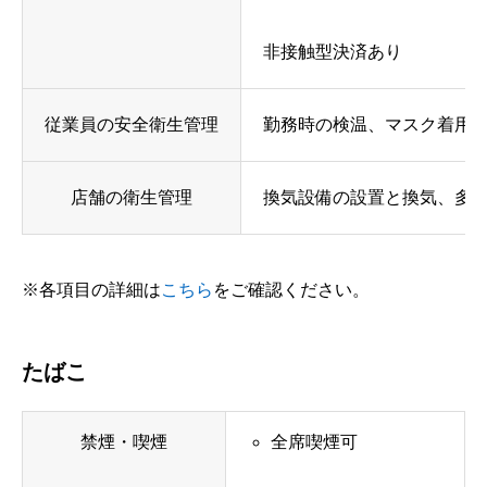
非接触型決済あり
従業員の安全衛生管理
勤務時の検温、マスク着用
店舗の衛生管理
換気設備の設置と換気、多数
※各項目の詳細は
こちら
をご確認ください。
たばこ
禁煙・喫煙
全席喫煙可