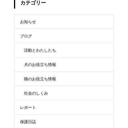
カテゴリー
お知らせ
ブログ
活動とわたしたち
犬のお役立ち情報
猫のお役立ち情報
社会のしくみ
レポート
保護日誌