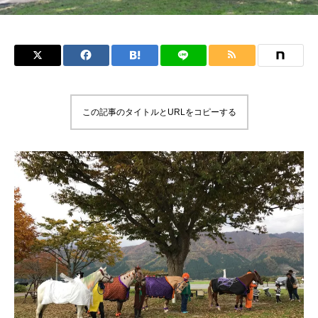
この記事のタイトルとURLをコピーする