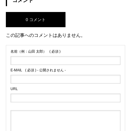
コメント
0 コメント
この記事へのコメントはありません。
名前（例：山田 太郎）
( 必須 )
E-MAIL
( 必須 ) - 公開されません -
URL