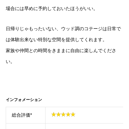
場合には早めに予約しておいたほうがいい。
日帰りじゃもったいない、ウッド調のコテージは日常で
は体験出来ない特別な空間を提供してくれます。
家族や仲間との時間をきままに自由に楽しんでくださ
い。
インフォメーション
総合評価*