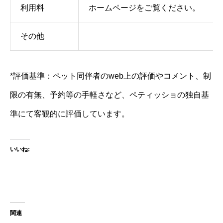
利用料
ホームページをご覧ください。
その他
*評価基準：ペット同伴者のweb上の評価やコメント、制
限の有無、予約等の手軽さなど、ペティッショの独自基
準にて客観的に評価しています。
いいね:
関連