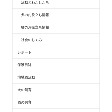
活動とわたしたち
犬のお役立ち情報
猫のお役立ち情報
社会のしくみ
レポート
保護日誌
地域猫活動
犬の飼育
猫の飼育