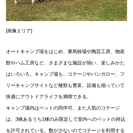
[画像エリア]
オートキャンプ場をはじめ、乗馬牧場や陶芸工房、物産
館やハム工房など、さまざまな施設が揃い、楽しみかた
はいろいろ。キャンプ場も、コテージやバンガロー、フ
リーキャンプサイトなど種類も豊富。設備も揃っていて
快適にアウトドアライフを満喫できる。
キャンプ場内はペットの同伴可。また人気のコテージ
は、3棟あるうち1棟のみ限定して室内へのペットの持込
を許可されている。数が少ないのでコテージを利用する