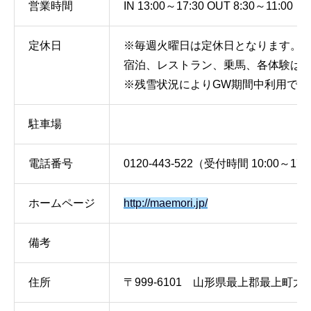
営業時間
IN 13:00～17:30 OUT 8:30～11:00
定休日
※毎週火曜日は定休日となります。
宿泊、レストラン、乗馬、各体験はお
※残雪状況によりGW期間中利用で
駐車場
電話番号
0120-443-522（受付時間 10:00～17:
ホームページ
http://maemori.jp/
備考
住所
〒999-6101 山形県最上郡最上町大字