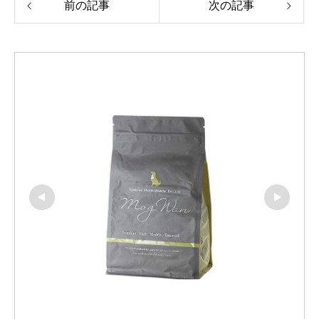
前の記事
次の記事