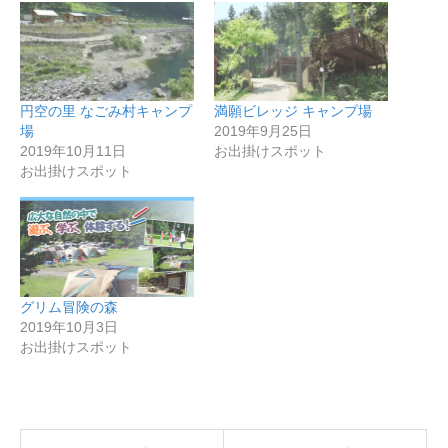
円空の里 なごみ村キャンプ
満願ビレッジ キャンプ場
場
2019年9月25日
2019年10月11日
お出掛けスポット
お出掛けスポット
グリム冒険の森
2019年10月3日
お出掛けスポット