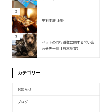
2
奥羽本荘 上野
3
ペットの同行避難に関する問い合
わせ先一覧【熊本地震】
カテゴリー
お知らせ
ブログ