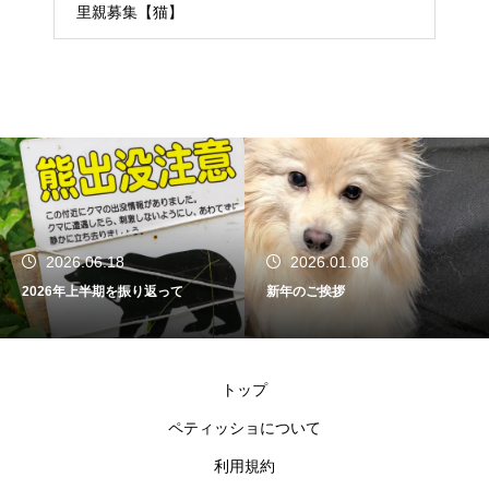
里親募集【猫】
2026.06.18
2026.01.08
2026年上半期を振り返って
新年のご挨拶
トップ
ペティッショについて
利用規約