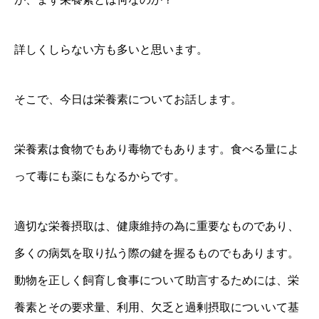
詳しくしらない方も多いと思います。
そこで、今日は栄養素についてお話します。
栄養素は食物でもあり毒物でもあります。食べる量によ
って毒にも薬にもなるからです。
適切な栄養摂取は、健康維持の為に重要なものであり、
多くの病気を取り払う際の鍵を握るものでもあります。
動物を正しく飼育し食事について助言するためには、栄
養素とその要求量、利用、欠乏と過剰摂取についいて基