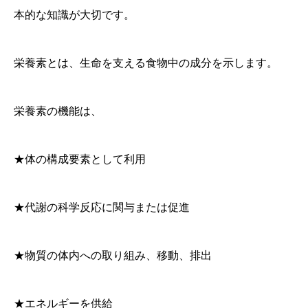
本的な知識が大切です。
栄養素とは、生命を支える食物中の成分を示します。
栄養素の機能は、
★体の構成要素として利用
★代謝の科学反応に関与または促進
★物質の体内への取り組み、移動、排出
★エネルギーを供給