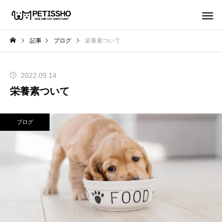
記事
ブログ
栄養素ついて
2022.09.14
栄養素ついて
ブログ