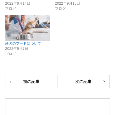
2022年9月14日
2022年9月15日
ブログ
ブログ
愛犬のフードについて
2022年9月7日
ブログ
前の記事
次の記事