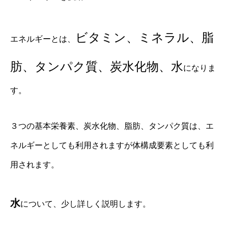
ビタミン、ミネラル、脂
エネルギーとは、
肪、タンパク質、炭水化物、水
になりま
す。
３つの基本栄養素、炭水化物、脂肪、タンパク質は、エ
ネルギーとしても利用されますが体構成要素としても利
用されます。
水
について、少し詳しく説明します。