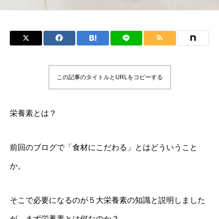
この記事のタイトルとURLをコピーする
栄養素とは？
前回のブログで「食材にこだわる」とはどういうこと
か。
そこで必要になるのが５大栄養素の知識と説明しました
が、まず栄養素とは何なのか？