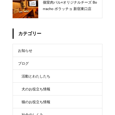
個室肉バル×オリジナルチーズ Bo
rracho ボラッチョ 新宿東口店
カテゴリー
お知らせ
ブログ
活動とわたしたち
犬のお役立ち情報
猫のお役立ち情報
社会のしくみ