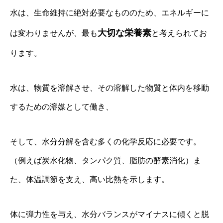
水は、生命維持に絶対必要なもののため、エネルギーに
大切な栄養素
は変わりませんが、最も
と考えられてお
ります。
水は、物質を溶解させ、その溶解した物質と体内を移動
するための溶媒として働き、
そして、水分分解を含む多くの化学反応に必要です。
（例えば炭水化物、タンパク質、脂肪の酵素消化）ま
た、体温調節を支え、高い比熱を示します。
体に弾力性を与え、水分バランスがマイナスに傾くと脱