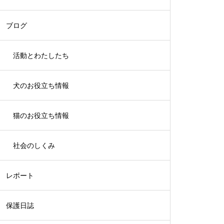
ブログ
活動とわたしたち
犬のお役立ち情報
猫のお役立ち情報
社会のしくみ
レポート
保護日誌