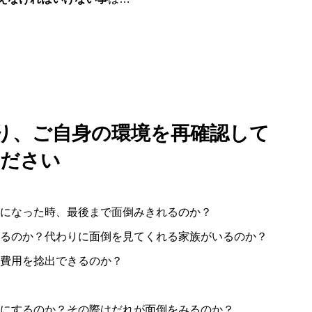
り、ご自身の環境を再確認して
ださい
になった時、最後まで面倒みきれるのか？
るのか？代わりに面倒を見てくれる家族がいるのか？
費用を捻出できるのか？
にするのか？その際はだれが面倒をみるのか？