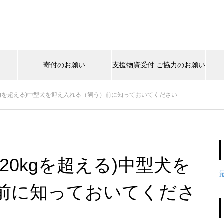
寄付のお願い
支援物資受付 ご協力のお願い
kgを超える)中型犬を迎え入れる（飼う）前に知っておいてください
20kgを超える)中型犬を
前に知っておいてくださ