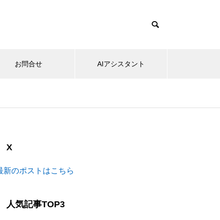
お問合せ
AIアシスタント
X
最新のポストはこちら
人気記事TOP3