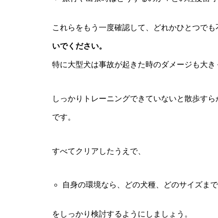
これらをもう一度確認して、どれかひとつでも
いでください。
特に大型犬は事故が起きた時のダメージも大き
しっかりトレーニングできていないと散歩すら
です。
すべてクリアしたうえで、
自身の環境なら、どの犬種、どのサイズまで
をしっかり検討するようにしましょう。