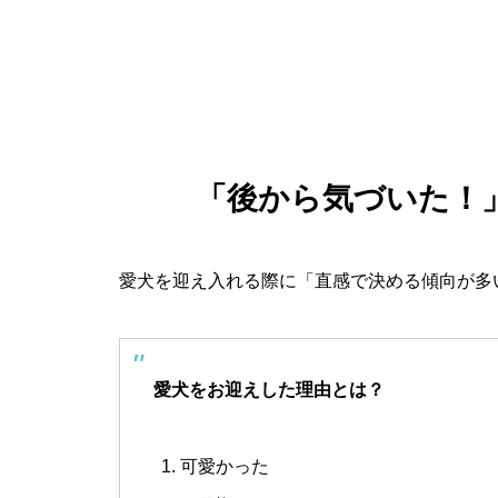
「後から気づいた！
愛犬を迎え入れる際に「直感で決める傾向が多
愛犬をお迎えした理由とは？
可愛かった