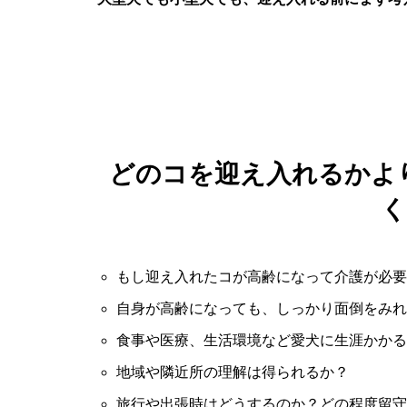
どのコを迎え入れるかよ
く
もし迎え入れたコが高齢になって介護が必要
自身が高齢になっても、しっかり面倒をみれ
食事や医療、生活環境など愛犬に生涯かかる
地域や隣近所の理解は得られるか？
旅行や出張時はどうするのか？どの程度留守