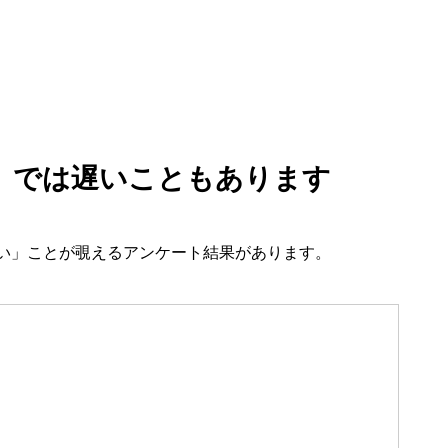
」では遅いこともあります
い」ことが覗えるアンケート結果があります。