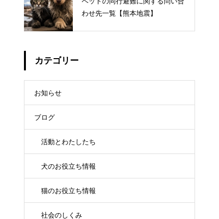
ペットの同行避難に関する問い合
わせ先一覧【熊本地震】
カテゴリー
お知らせ
ブログ
活動とわたしたち
犬のお役立ち情報
猫のお役立ち情報
社会のしくみ