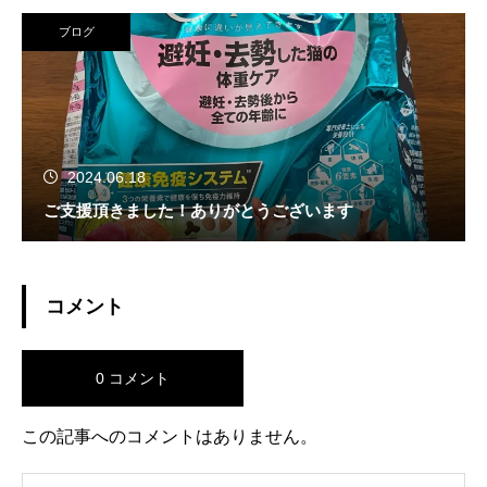
ブログ
2024.06.18
ご支援頂きました！ありがとうございます
コメント
0 コメント
この記事へのコメントはありません。