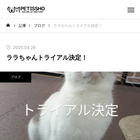
記事
ブログ
ララちゃんトライアル決定！
2025.04.28
ララちゃんトライアル決定！
ブログ