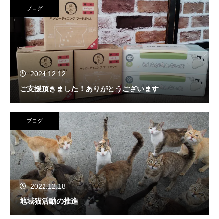
ブログ
2024.12.12
ご支援頂きました！ありがとうございます
ブログ
2022.12.18
地域猫活動の推進