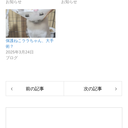
お知らせ
お知らせ
保護ねこララちゃん、大手
術？
2025年3月24日
ブログ
前の記事
次の記事