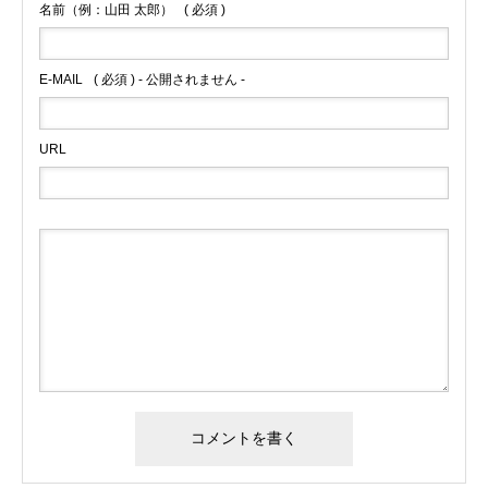
名前（例：山田 太郎）
( 必須 )
E-MAIL
( 必須 ) - 公開されません -
URL