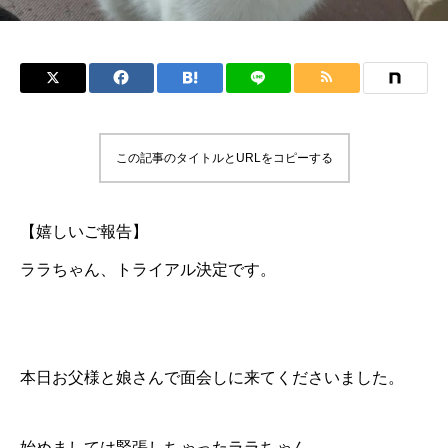
この記事のタイトルとURLをコピーする
【嬉しいご報告】
ララちゃん、トライアル決定です。
本日お父様と娘さんで面会しに来てくださいました。
始めましては緊張しちゃったララちゃん…