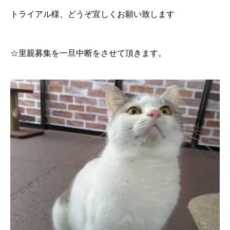
トライアル様、どうぞ宜しくお願い致します
☆里親募集を一旦中断をさせて頂きます。