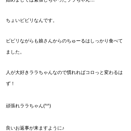
ちょいビビリなんです。
ビビリながらも娘さんからのちゅーるはしっかり食べて
ました。
人が大好きララちゃんなので慣れればコロっと変わるは
ず！
頑張れララちゃん(^^)
良いお返事が来ますように♪