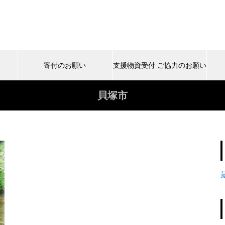
寄付のお願い
支援物資受付 ご協力のお願い
貝塚市