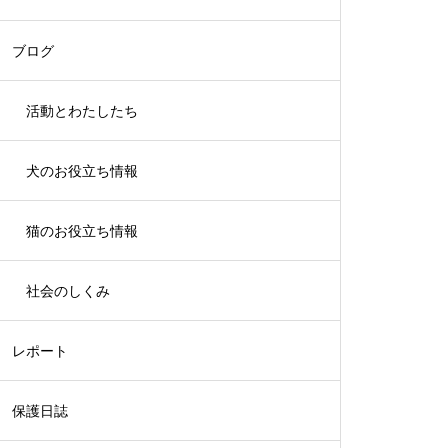
ブログ
活動とわたしたち
犬のお役立ち情報
猫のお役立ち情報
社会のしくみ
レポート
保護日誌