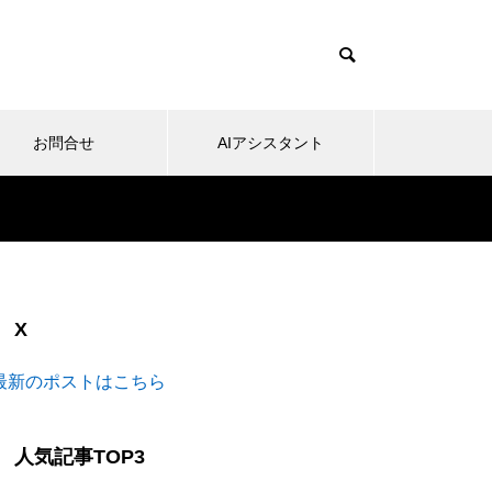
お問合せ
AIアシスタント
X
最新のポストはこちら
人気記事TOP3