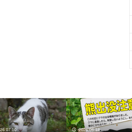
26.07.10
2026.06.18