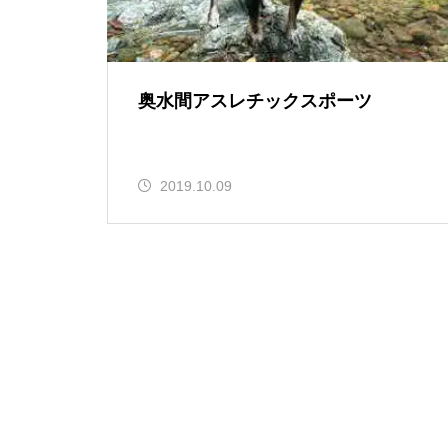
奥水間アスレチックスポーツ
2019.10.09