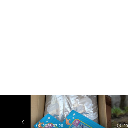
2026.07.26
20