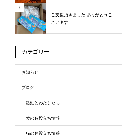
3
ご支援頂きました!ありがとうご
ざいます
カテゴリー
お知らせ
ブログ
活動とわたしたち
犬のお役立ち情報
猫のお役立ち情報