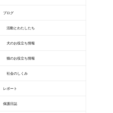
ブログ
活動とわたしたち
犬のお役立ち情報
猫のお役立ち情報
社会のしくみ
レポート
保護日誌