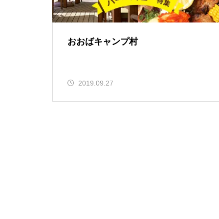
おおばキャンプ村
2019.09.27