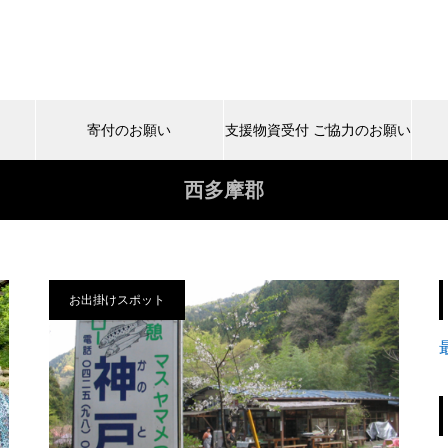
寄付のお願い
支援物資受付 ご協力のお願い
西多摩郡
お出掛けスポット