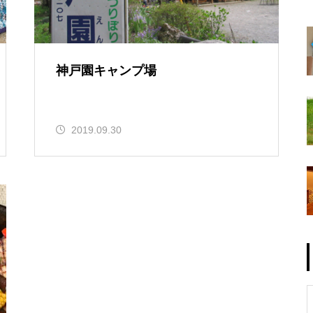
神戸園キャンプ場
2019.09.30