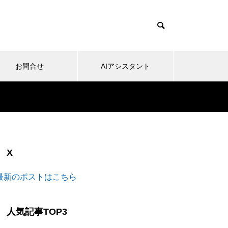
お問合せ
AIアシスタント
X
最新のポストはこちら
人気記事TOP3