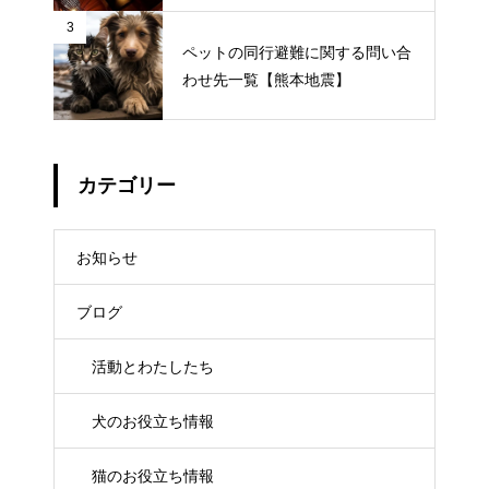
3
ペットの同行避難に関する問い合
わせ先一覧【熊本地震】
カテゴリー
お知らせ
ブログ
活動とわたしたち
犬のお役立ち情報
猫のお役立ち情報