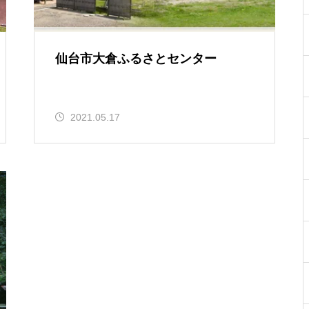
仙台市大倉ふるさとセンター
2021.05.17