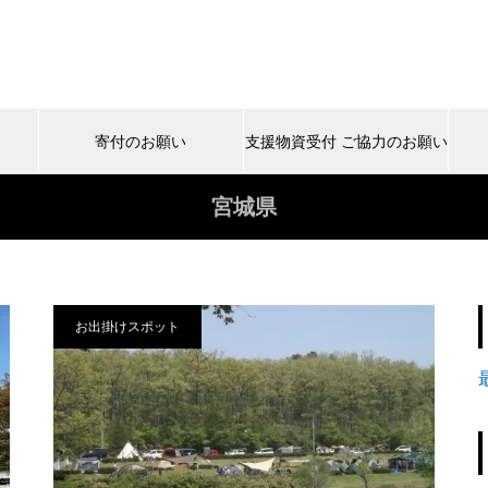
寄付のお願い
支援物資受付 ご協力のお願い
宮城県
お出掛けスポット