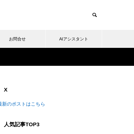
お問合せ
AIアシスタント
X
最新のポストはこちら
人気記事TOP3