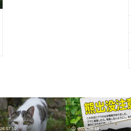
26.07.10
2026.06.18