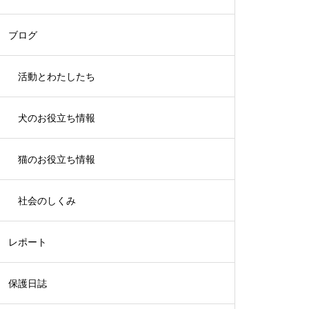
ブログ
活動とわたしたち
犬のお役立ち情報
猫のお役立ち情報
社会のしくみ
レポート
保護日誌