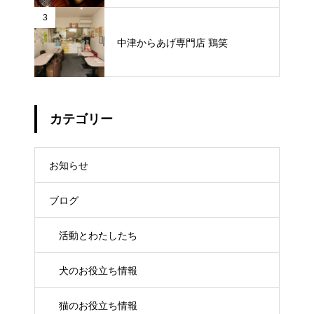
3
中津からあげ専門店 鶏笑
カテゴリー
お知らせ
ブログ
活動とわたしたち
犬のお役立ち情報
猫のお役立ち情報