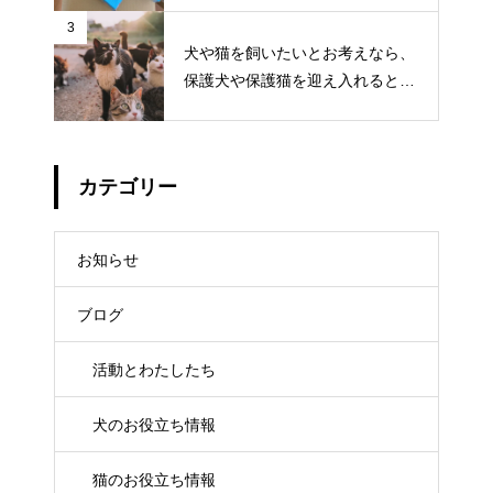
3
犬や猫を飼いたいとお考えなら、
保護犬や保護猫を迎え入れるとい
う選択肢もあります
カテゴリー
お知らせ
ブログ
活動とわたしたち
犬のお役立ち情報
猫のお役立ち情報