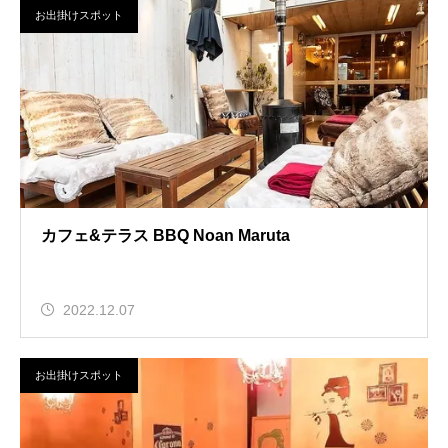
お出掛けスポット
カフェ&テラス BBQ Noan Maruta
2022.12.07
お出掛けスポット