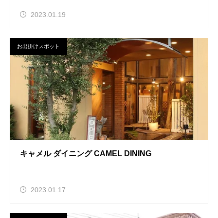
2023.01.19
お出掛けスポット
キャメル ダイニング CAMEL DINING
2023.01.17