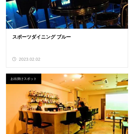
スポーツダイニング ブルー
2023.02.02
お出掛けスポット