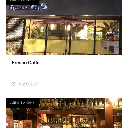
Fresco Caffe
2023.01.25
お出掛けスポット