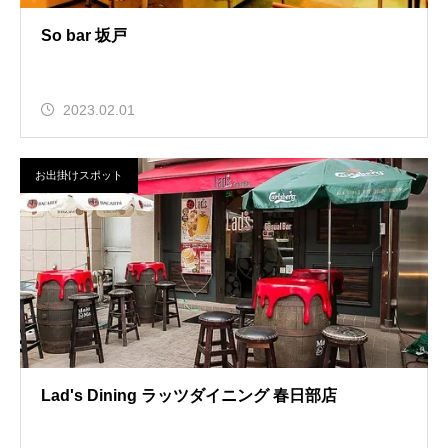
So bar 坂戸
2023.02.01
お出掛けスポット
Lad's Dining ラッツダイニング 春日部店