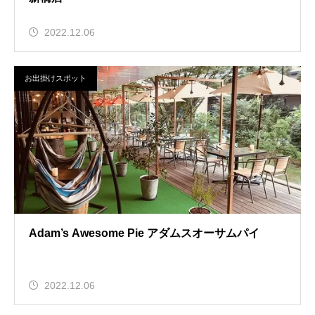
2022.12.06
お出掛けスポット
Adam’s Awesome Pie アダムスオーサムパイ
2022.12.06