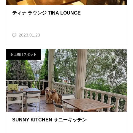
ティナ ラウンジ TINA LOUNGE
2023.01.23
お出掛けスポット
SUNNY KITCHEN サニーキッチン