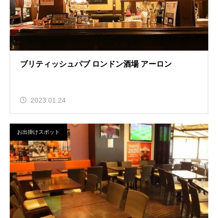
ブリティッシュパブ ロンドン酒場 アーロン
2023.01.24
お出掛けスポット