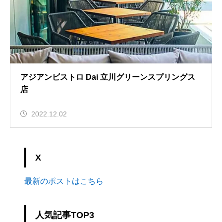
アジアンビストロ Dai 立川グリーンスプリングス
店
2022.12.02
X
最新のポストはこちら
人気記事TOP3