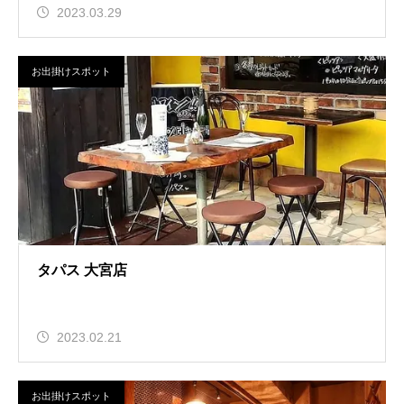
2023.03.29
お出掛けスポット
タパス 大宮店
2023.02.21
お出掛けスポット