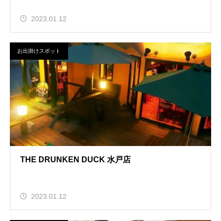
2023.01.12
お出掛けスポット
THE DRUNKEN DUCK 水戸店
2023.01.12