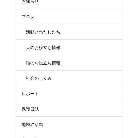
お知らせ
ブログ
活動とわたしたち
犬のお役立ち情報
猫のお役立ち情報
社会のしくみ
レポート
保護日誌
地域猫活動