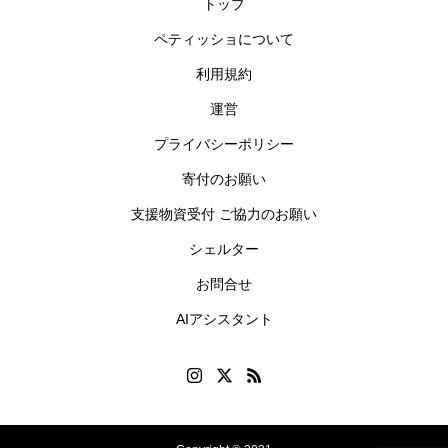
トップ
ペティッショについて
利用規約
運営
プライバシーポリシー
寄付のお願い
支援物資受付 ご協力のお願い
シェルター
お問合せ
AIアシスタント