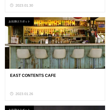
2023.01.30
お出掛けスポット
EAST CONTENTS CAFE
2023.01.26
お出掛けスポット