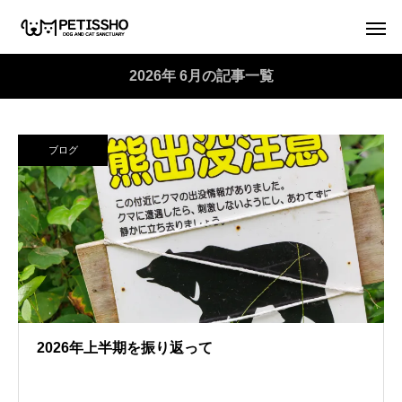
2026年 6月の記事一覧
ブログ
2026年上半期を振り返って