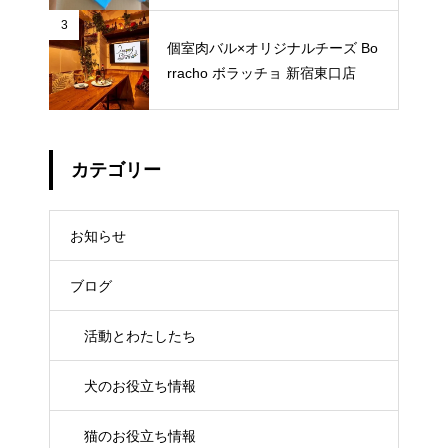
3
個室肉バル×オリジナルチーズ Bo
rracho ボラッチョ 新宿東口店
カテゴリー
お知らせ
ブログ
活動とわたしたち
犬のお役立ち情報
猫のお役立ち情報