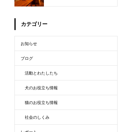
カテゴリー
お知らせ
ブログ
活動とわたしたち
犬のお役立ち情報
猫のお役立ち情報
社会のしくみ