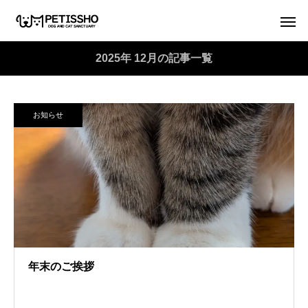
2025年 12月の記事一覧
お知らせ
年末のご挨拶