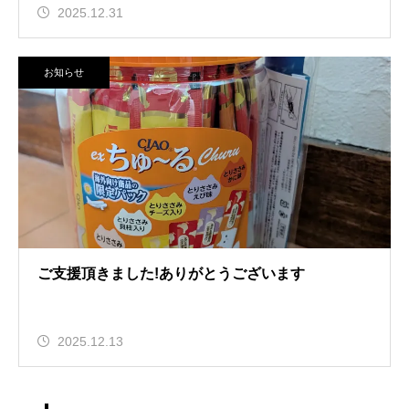
2025.12.31
お知らせ
ご支援頂きました!ありがとうございます
2025.12.13