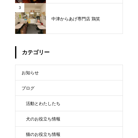
3
中津からあげ専門店 鶏笑
カテゴリー
お知らせ
ブログ
活動とわたしたち
犬のお役立ち情報
猫のお役立ち情報