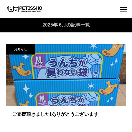
2025年 6月の記事一覧
お知らせ
ご支援頂きました!ありがとうございます