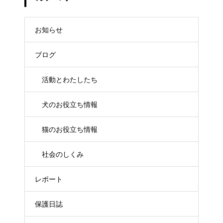
お知らせ
ブログ
活動とわたしたち
犬のお役立ち情報
猫のお役立ち情報
社会のしくみ
レポート
保護日誌