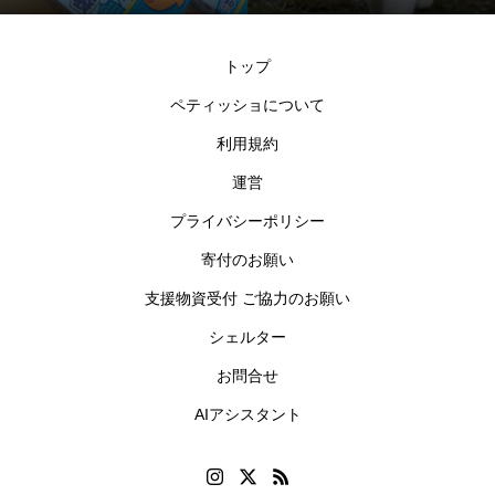
トップ
ペティッショについて
利用規約
運営
プライバシーポリシー
寄付のお願い
支援物資受付 ご協力のお願い
シェルター
お問合せ
AIアシスタント