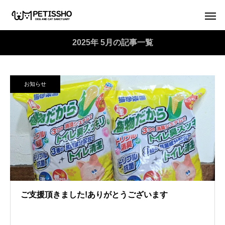
2025年 5月の記事一覧
お知らせ
ご支援頂きました!ありがとうございます