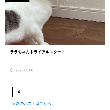
ララちゃんトライアルスタート
2025.05.06
X
最新のポストはこちら