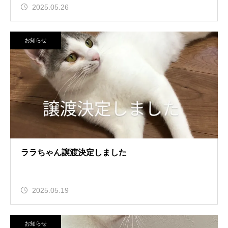
2025.05.26
お知らせ
ララちゃん譲渡決定しました
2025.05.19
お知らせ