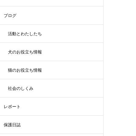
ブログ
活動とわたしたち
犬のお役立ち情報
猫のお役立ち情報
社会のしくみ
レポート
保護日誌