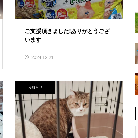
ご支援頂きました!ありがとうござ
います
2024.12.21
お知らせ