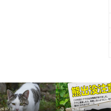
26.07.10
2026.06.18