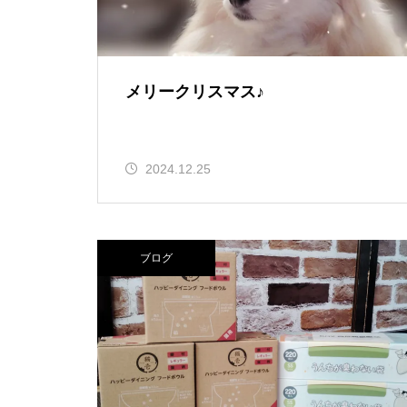
メリークリスマス♪
2024.12.25
ブログ