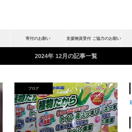
寄付のお願い
支援物資受付 ご協力のお願い
2024年 12月の記事一覧
ブログ