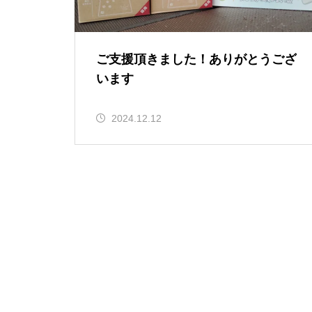
ご支援頂きました！ありがとうござ
います
2024.12.12