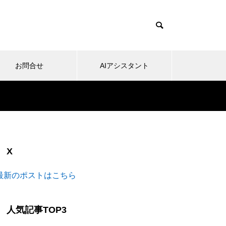
お問合せ
AIアシスタント
X
最新のポストはこちら
人気記事TOP3