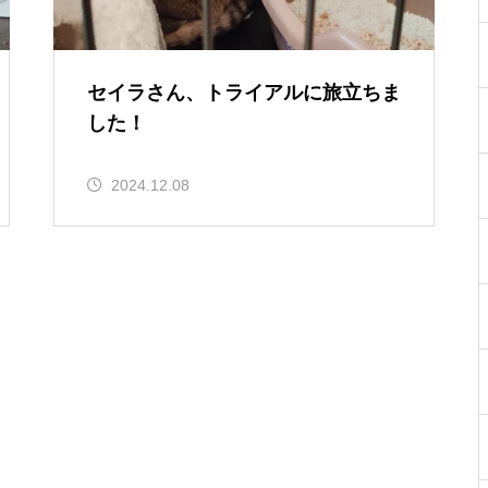
セイラさん、トライアルに旅立ちま
した！
2024.12.08