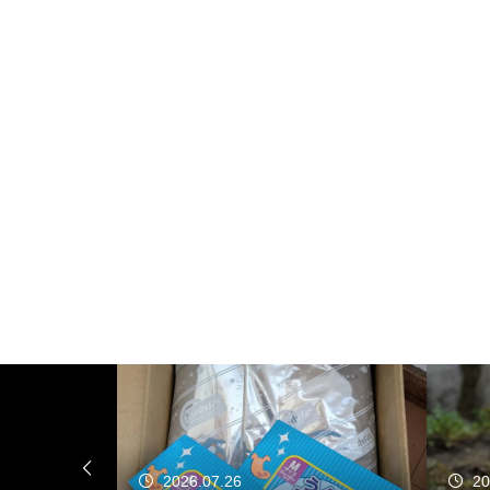
2026.07.26
20