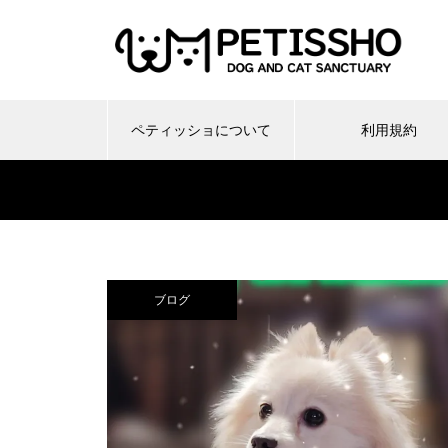
ペティッショについて
利用規約
ブログ