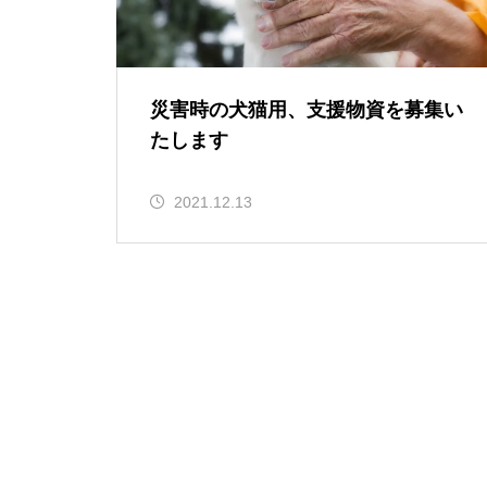
災害時の犬猫用、支援物資を募集い
たします
2021.12.13