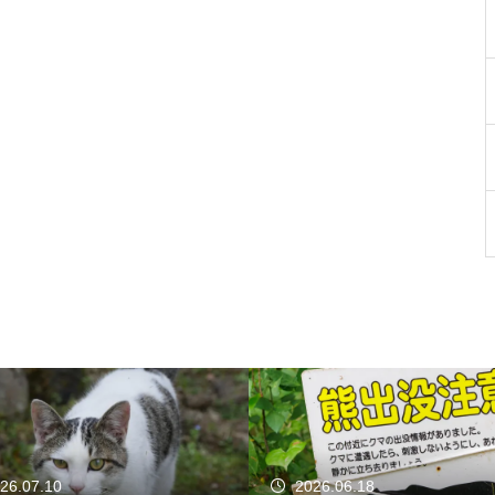
26.07.10
2026.06.18