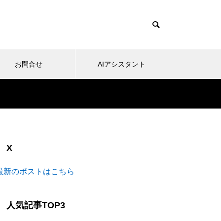
お問合せ
AIアシスタント
X
最新のポストはこちら
人気記事TOP3