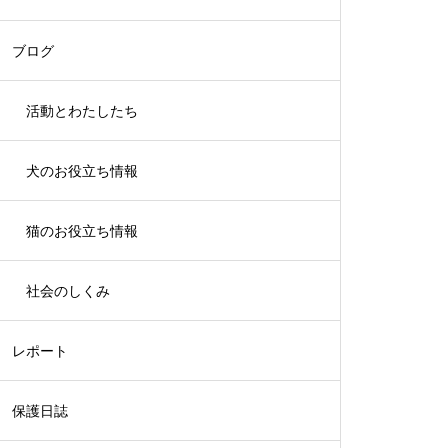
ブログ
活動とわたしたち
犬のお役立ち情報
猫のお役立ち情報
社会のしくみ
レポート
保護日誌