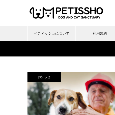
ペティッショについて
利用規約
お知らせ