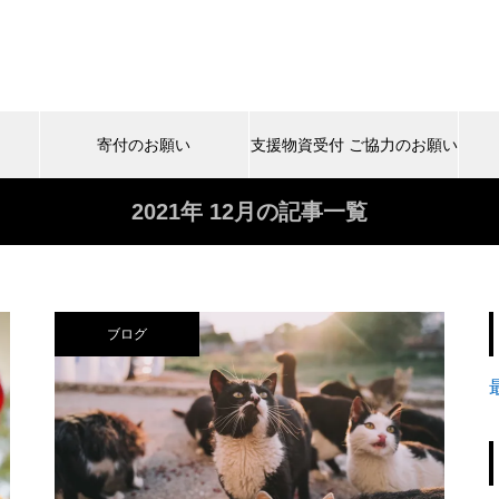
寄付のお願い
支援物資受付 ご協力のお願い
2021年 12月の記事一覧
ブログ