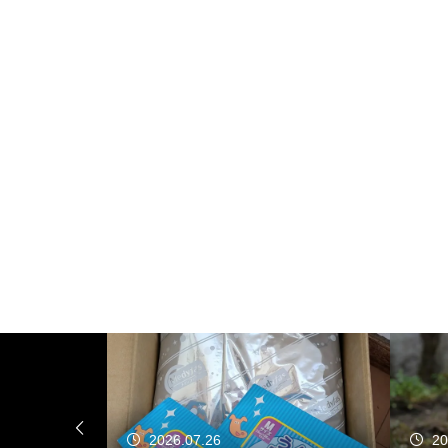
2026.07.26
20