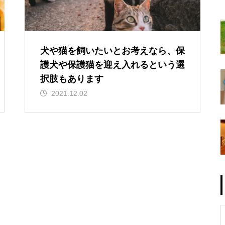
犬や猫を飼いたいとお考えなら、保
護犬や保護猫を迎え入れるという選
択肢もあります
2021.12.02