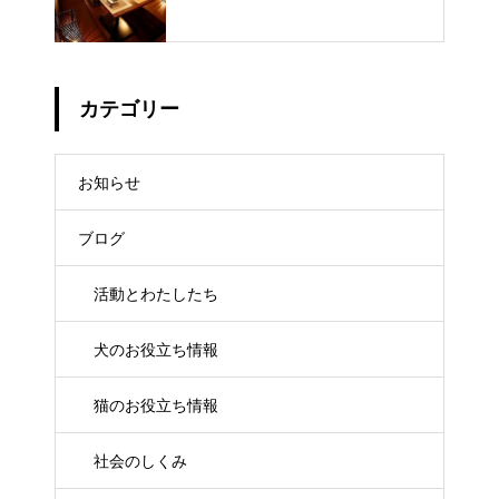
カテゴリー
お知らせ
ブログ
活動とわたしたち
犬のお役立ち情報
猫のお役立ち情報
社会のしくみ