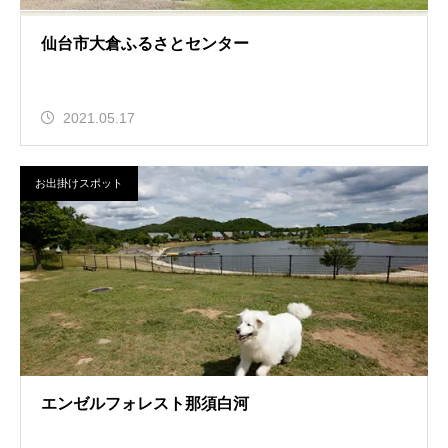
仙台市大倉ふるさとセンター
2021.05.17
お出掛けスポット
エンゼルフォレスト那須白河