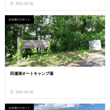
2021.05.26
お出掛けスポット
田瀬湖オートキャンプ場
2021.05.26
お出掛けスポット