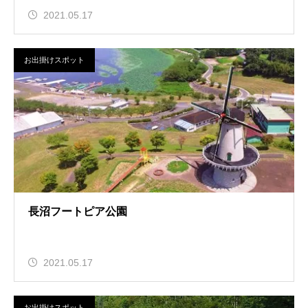
2021.05.17
お出掛けスポット
長沼フートピア公園
2021.05.17
お出掛けスポット