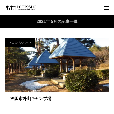
2021年 5月の記事一覧
お出掛けスポット
酒田市外山キャンプ場