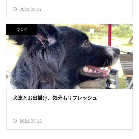
2021.05.17
ブログ
犬達とお出掛け、気分もリフレッシュ
2021.05.16