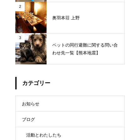
2
奥羽本荘 上野
3
ペットの同行避難に関する問い合
わせ先一覧【熊本地震】
カテゴリー
お知らせ
ブログ
活動とわたしたち