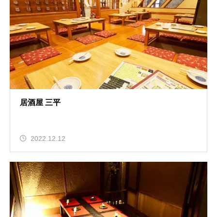
居酒屋 三平
2022.12.12