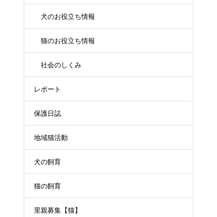
犬のお役立ち情報
猫のお役立ち情報
社会のしくみ
レポート
保護日誌
地域猫活動
犬の飼育
猫の飼育
里親募集【猫】