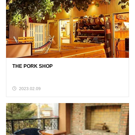
THE PORK SHOP
2023.02.09