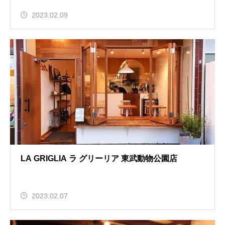
2023.02.09
LA GRIGLIA ラ グリーリア 東武動物公園店
2023.02.07