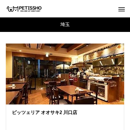
埼玉
ピッツェリア オオサキ2 川口店