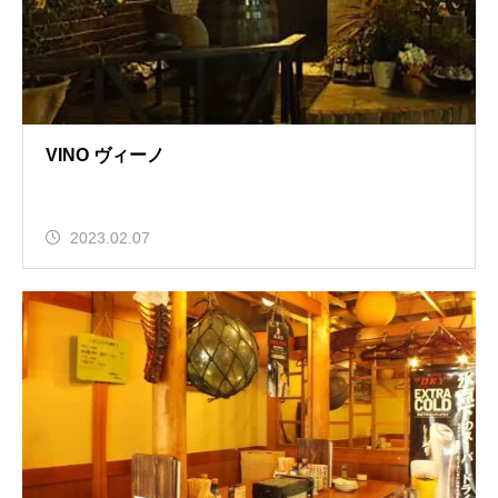
VINO ヴィーノ
2023.02.07