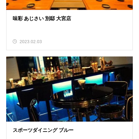
味彩 あじさい 別邸 大宮店
2023.02.03
スポーツダイニング ブルー