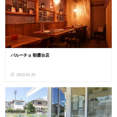
バルーチョ 朝霞台店
2023.02.20