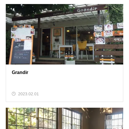
Grandir
2023.02.01