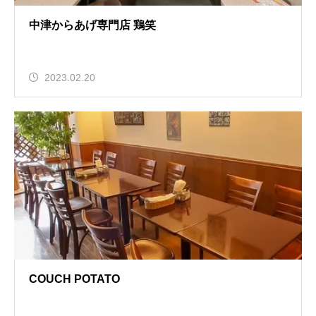
中津からあげ専門店 鶏笑
2023.02.20
COUCH POTATO