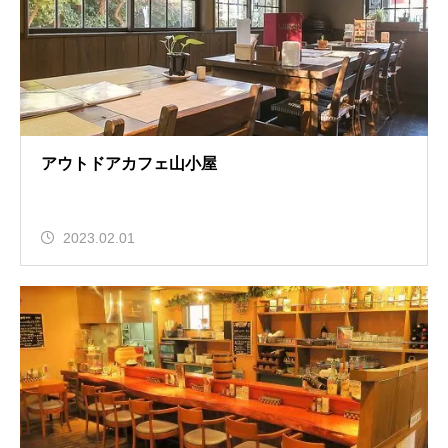
アウトドアカフェ山小屋
2023.02.01