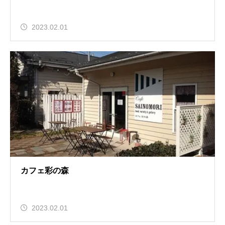
2023.02.01
カフェ彩の森
2023.02.01