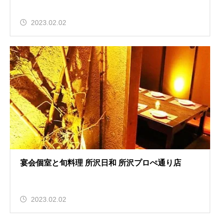
2023.02.02
宴会個室と旬料理 所沢日和 所沢プロぺ通り店
2023.02.02