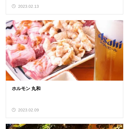
2023.02.13
ホルモン 丸和
2023.02.09