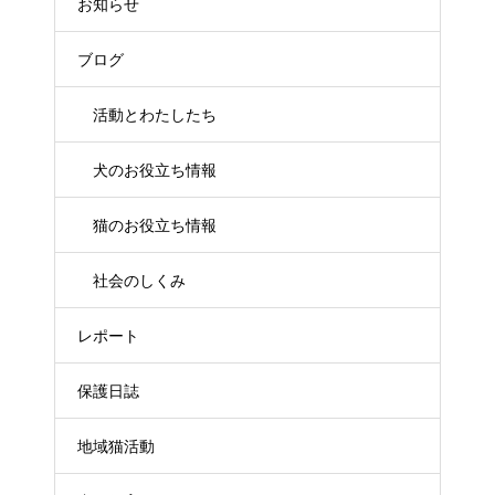
お知らせ
ブログ
活動とわたしたち
犬のお役立ち情報
猫のお役立ち情報
社会のしくみ
レポート
保護日誌
地域猫活動