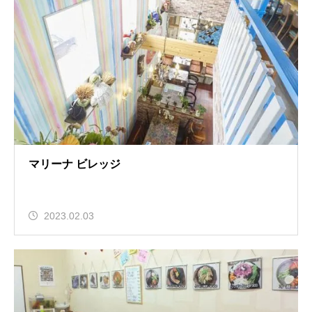
マリーナ ビレッジ
2023.02.03