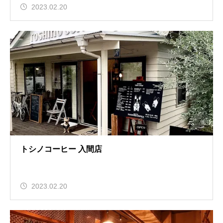
2023.02.20
トシノコーヒー 入間店
2023.02.20