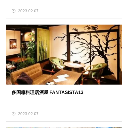
2023.02.07
多国籍料理居酒屋 FANTASISTA13
2023.02.07