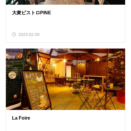
大衆ビストロPINE
2023.02.09
La Foire