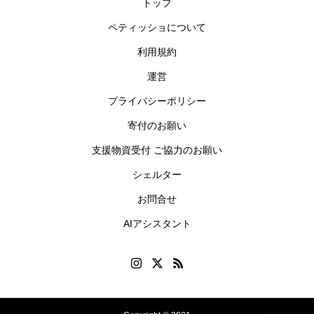
トップ
ペティッショについて
利用規約
運営
プライバシーポリシー
寄付のお願い
支援物資受付 ご協力のお願い
シェルター
お問合せ
AIアシスタント