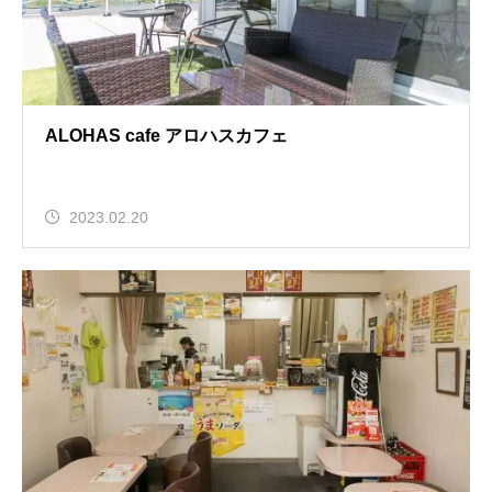
ALOHAS cafe アロハスカフェ
2023.02.20