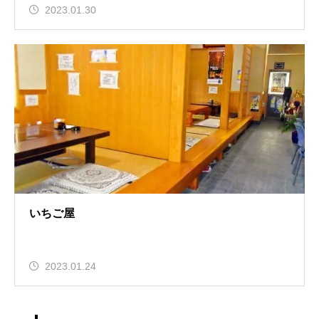
2023.01.30
いちご屋
2023.01.24