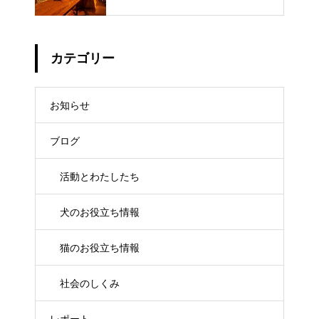
カテゴリー
お知らせ
ブログ
活動とわたしたち
犬のお役立ち情報
猫のお役立ち情報
社会のしくみ