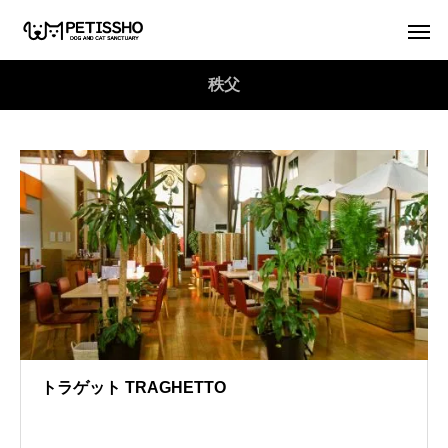
秩父
トラゲット TRAGHETTO