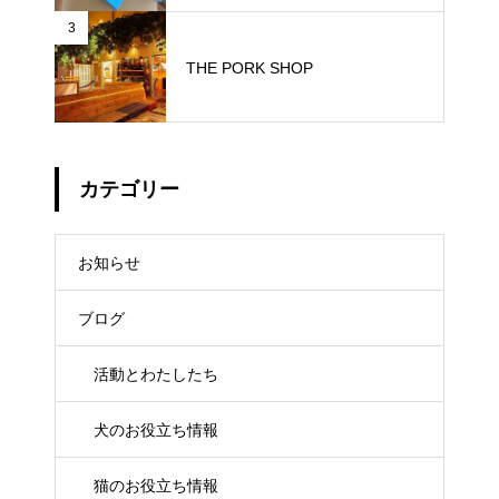
3
THE PORK SHOP
カテゴリー
お知らせ
ブログ
活動とわたしたち
犬のお役立ち情報
猫のお役立ち情報