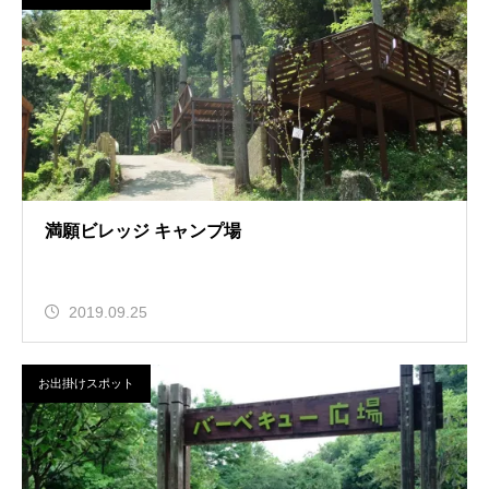
満願ビレッジ キャンプ場
2019.09.25
お出掛けスポット