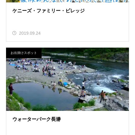
ケニーズ・ファミリー・ビレッジ
2019.09.24
お出掛けスポット
ウォーターパーク長瀞