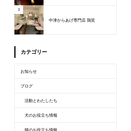
3
中津からあげ専門店 鶏笑
カテゴリー
お知らせ
ブログ
活動とわたしたち
犬のお役立ち情報
猫のお役立ち情報