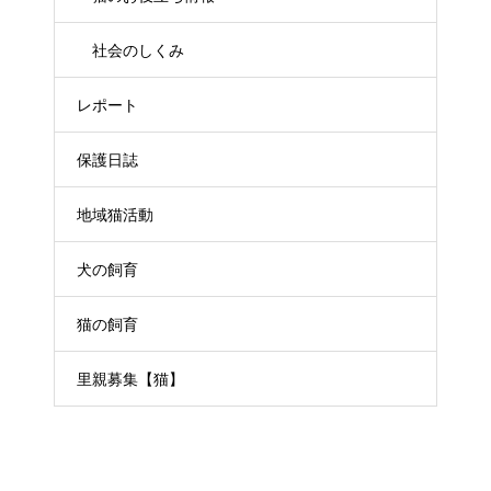
社会のしくみ
レポート
保護日誌
地域猫活動
犬の飼育
猫の飼育
里親募集【猫】