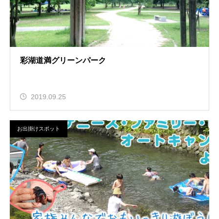
彩湖道満グリーンパーク
2019.09.25
お出掛けスポット