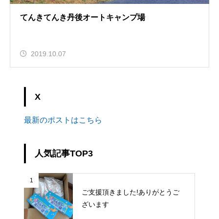
てんきてんき丹後オートキャンプ場
2019.10.07
X
最新のポストはこちら
人気記事TOP3
1
ご支援頂きました!ありがとうご
ざいます