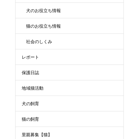
犬のお役立ち情報
猫のお役立ち情報
社会のしくみ
レポート
保護日誌
地域猫活動
犬の飼育
猫の飼育
里親募集【猫】