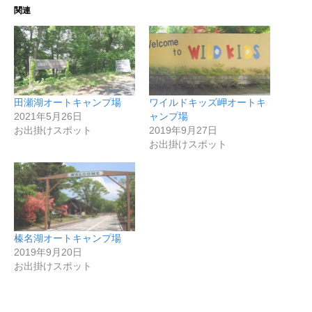
関連
田瀬湖オートキャンプ場
ワイルドキッズ岬オートキ
2021年5月26日
ャンプ場
お出掛けスポット
2019年9月27日
お出掛けスポット
榛名湖オートキャンプ場
2019年9月20日
お出掛けスポット