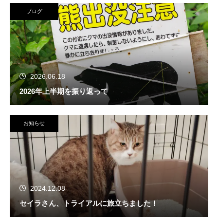
ブログ
2026.06.18
2026年上半期を振り返って
お知らせ
2024.12.08
セイラさん、トライアルに旅立ちました！