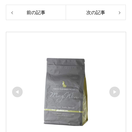
前の記事
次の記事