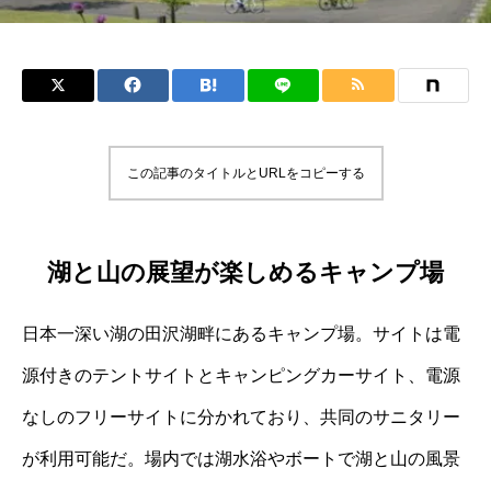
この記事のタイトルとURLをコピーする
湖と山の展望が楽しめるキャンプ場
日本一深い湖の田沢湖畔にあるキャンプ場。サイトは電
源付きのテントサイトとキャンピングカーサイト、電源
なしのフリーサイトに分かれており、共同のサニタリー
が利用可能だ。場内では湖水浴やボートで湖と山の風景