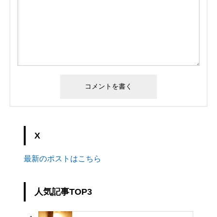
X
最新のポストはこちら
人気記事TOP3