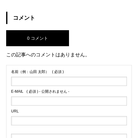
コメント
0 コメント
この記事へのコメントはありません。
名前（例：山田 太郎）
( 必須 )
E-MAIL
( 必須 ) - 公開されません -
URL