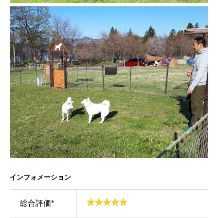
インフォメーション
総合評価*