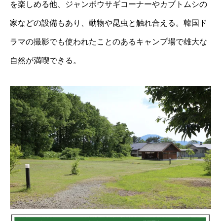
を楽しめる他、ジャンボウサギコーナーやカブトムシの
家などの設備もあり、動物や昆虫と触れ合える。韓国ド
ラマの撮影でも使われたことのあるキャンプ場で雄大な
自然が満喫できる。