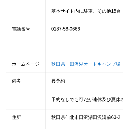
基本サイト内に駐車。その他15台
電話番号
0187-58-0666
ホームページ
秋田県 田沢湖オートキャンプ場「縄文の森たざ
備考
要予約
予約なしでも可だが連休及び夏休みは
住所
秋田県仙北市田沢湖田沢潟前63-2