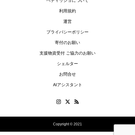
ペティッショについて
利用規約
運営
プライバシーポリシー
寄付のお願い
支援物資受付 ご協力のお願い
シェルター
お問合せ
AIアシスタント
Copyright © 2021