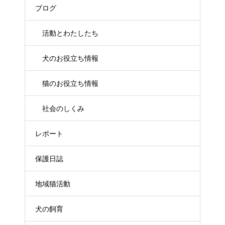
ブログ
活動とわたしたち
犬のお役立ち情報
猫のお役立ち情報
社会のしくみ
レポート
保護日誌
地域猫活動
犬の飼育