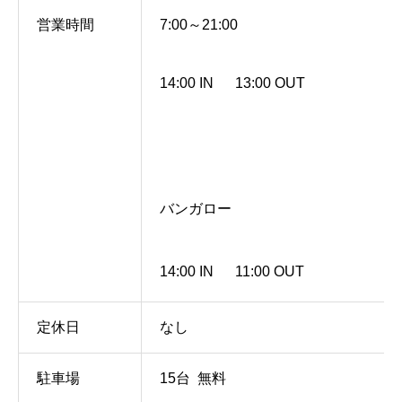
営業時間
7:00～21:00
14:00 IN 13:00 OUT
バンガロー
14:00 IN 11:00 OUT
定休日
なし
駐車場
15台 無料