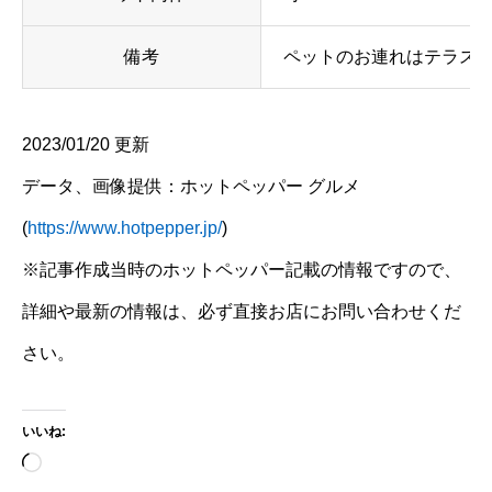
備考
ペットのお連れはテラス
2023/01/20 更新
データ、画像提供：ホットペッパー グルメ
(
https://www.hotpepper.jp/
)
※記事作成当時のホットペッパー記載の情報ですので、
詳細や最新の情報は、必ず直接お店にお問い合わせくだ
さい。
いいね:
読
み