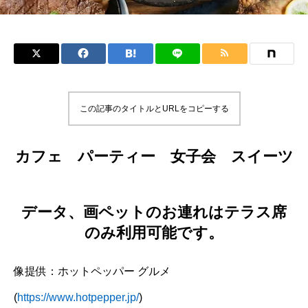
この記事のタイトルとURLをコピーする
カフェ パーティー 女子会 スイーツ
データ、画ペットのお連れはテラス席
のみ利用可能です。
像提供：ホットペッパー グルメ
(
https://www.hotpepper.jp/
)