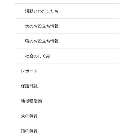
活動とわたしたち
犬のお役立ち情報
猫のお役立ち情報
社会のしくみ
レポート
保護日誌
地域猫活動
犬の飼育
猫の飼育