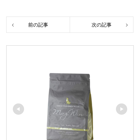
前の記事
次の記事