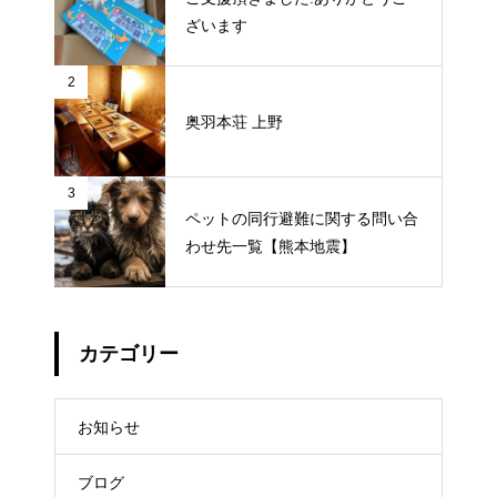
ざいます
2
奥羽本荘 上野
3
ペットの同行避難に関する問い合
わせ先一覧【熊本地震】
カテゴリー
お知らせ
ブログ