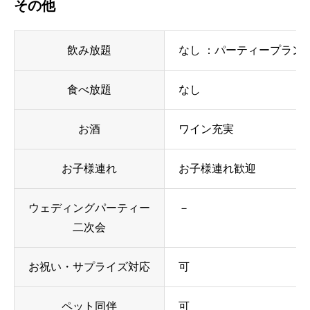
その他
飲み放題
なし ：パーティープラン
食べ放題
なし
お酒
ワイン充実
お子様連れ
お子様連れ歓迎
ウェディングパーティー
－
二次会
お祝い・サプライズ対応
可
ペット同伴
可