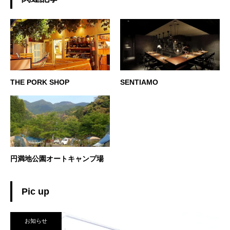
THE PORK SHOP
SENTIAMO
円満地公園オートキャンプ場
Pic up
お知らせ