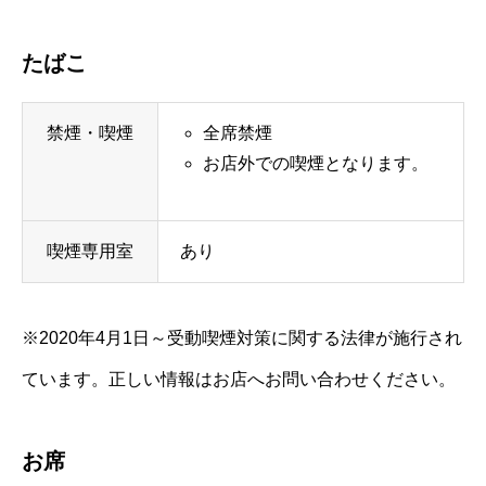
たばこ
禁煙・喫煙
全席禁煙
お店外での喫煙となります。
喫煙専用室
あり
※2020年4月1日～受動喫煙対策に関する法律が施行され
ています。正しい情報はお店へお問い合わせください。
お席