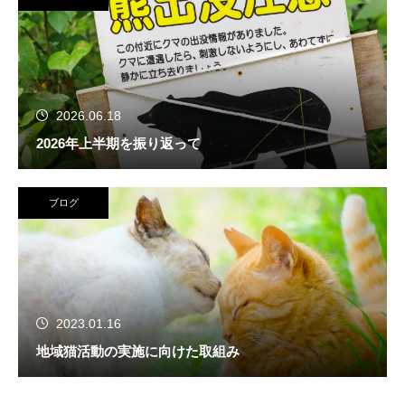
2026.06.18
2026年上半期を振り返って
ブログ
2023.01.16
地域猫活動の実施に向けた取組み