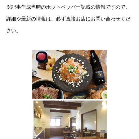
※記事作成当時のホットペッパー記載の情報ですので、
詳細や最新の情報は、必ず直接お店にお問い合わせくだ
さい。