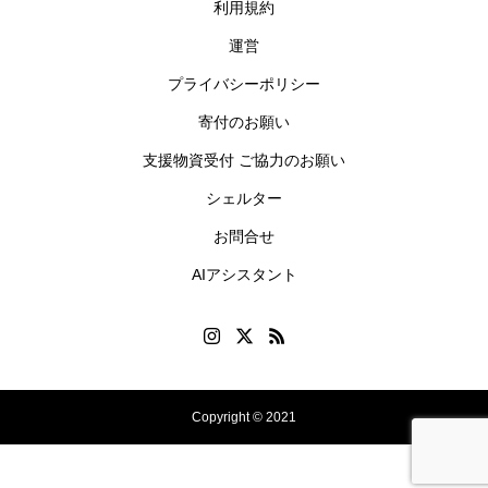
利用規約
運営
プライバシーポリシー
寄付のお願い
支援物資受付 ご協力のお願い
シェルター
お問合せ
AIアシスタント
Copyright © 2021