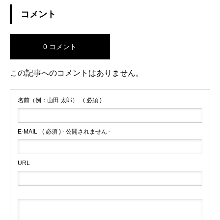
コメント
0 コメント
この記事へのコメントはありません。
名前（例：山田 太郎）
( 必須 )
E-MAIL
( 必須 ) - 公開されません -
URL