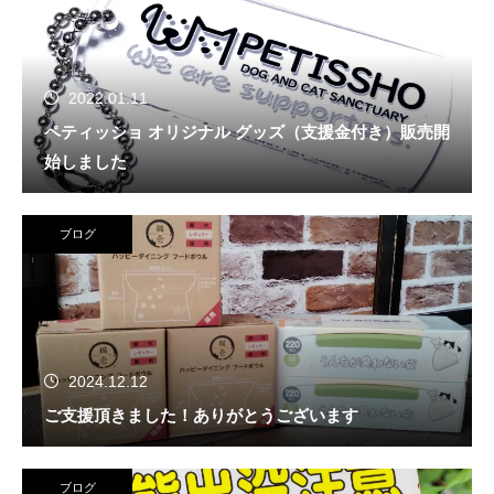
2022.01.11
ペティッショ オリジナル グッズ（支援金付き）販売開
始しました
ブログ
2024.12.12
ご支援頂きました！ありがとうございます
ブログ