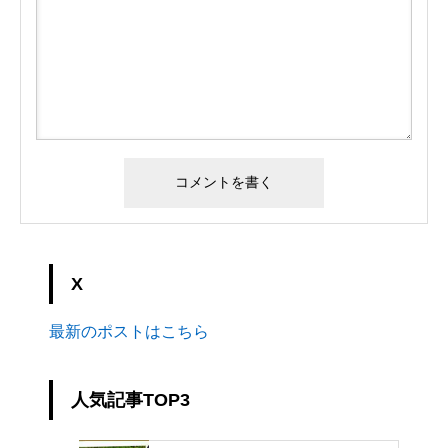
X
最新のポストはこちら
人気記事TOP3