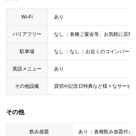
Wi-Fi
あり
バリアフリー
なし ：各種ご宴会等、お気軽に店舗ま
駐車場
なし ：なし ：お近くのコインパーキ
英語メニュー
あり
その他設備
貸切や記念日特典など様々なサービス
その他
飲み放題
あり ：各種飲み放題付き