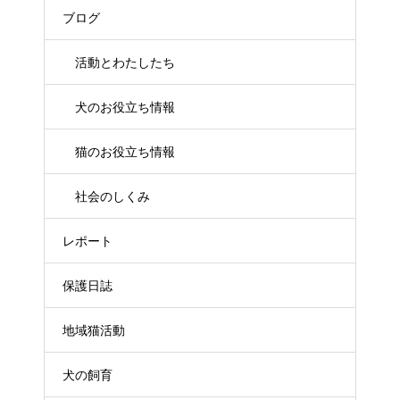
ブログ
活動とわたしたち
犬のお役立ち情報
猫のお役立ち情報
社会のしくみ
レポート
保護日誌
地域猫活動
犬の飼育