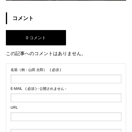
コメント
0 コメント
この記事へのコメントはありません。
名前（例：山田 太郎）
( 必須 )
E-MAIL
( 必須 ) - 公開されません -
URL