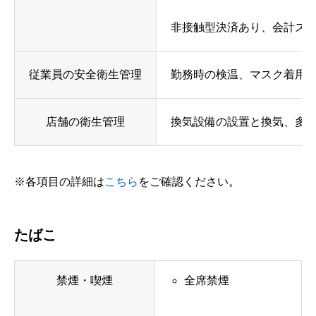
非接触型決済あり、会計ス
従業員の安全衛生管理
勤務時の検温、マスク着用
店舗の衛生管理
換気設備の設置と換気、多数
※各項目の詳細は
こちら
をご確認ください。
たばこ
禁煙・喫煙
全席禁煙