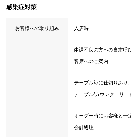
感染症対策
お客様への取り組み
入店時
体調不良の方への自粛呼び
客席へのご案内
テーブル毎に仕切りあり、
テーブル/カウンターサービ
オーダー時にお客様と一定
会計処理