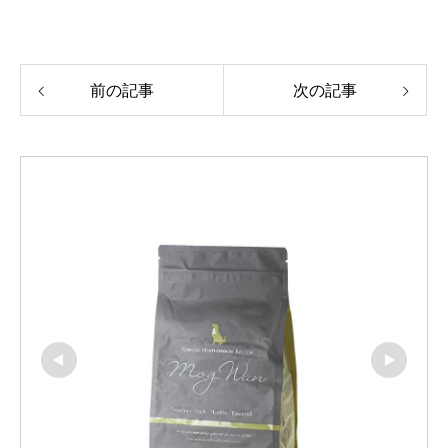
前の記事
次の記事