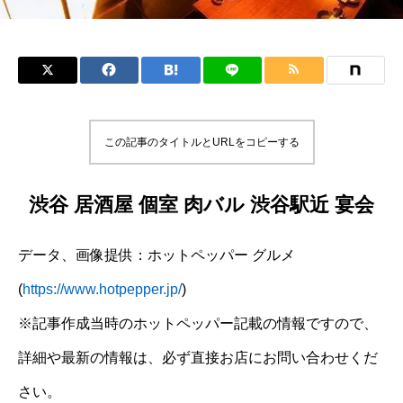
この記事のタイトルとURLをコピーする
渋谷 居酒屋 個室 肉バル 渋谷駅近 宴会
データ、画像提供：ホットペッパー グルメ
(
https://www.hotpepper.jp/
)
※記事作成当時のホットペッパー記載の情報ですので、
詳細や最新の情報は、必ず直接お店にお問い合わせくだ
さい。