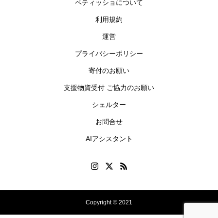
ペティッショについて
利用規約
運営
プライバシーポリシー
寄付のお願い
支援物資受付 ご協力のお願い
シェルター
お問合せ
AIアシスタント
Copyright © 2021