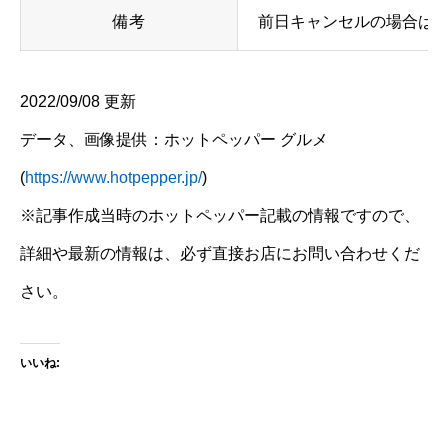
備考
前日キャンセルの場合はキ
2022/09/08 更新
データ、画像提供：ホットペッパー グルメ
(
https://www.hotpepper.jp/
)
※記事作成当時のホットペッパー記載の情報ですので、
詳細や最新の情報は、必ず直接お店にお問い合わせくだ
さい。
いいね: