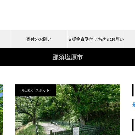
寄付のお願い
支援物資受付 ご協力のお願い
那須塩原市
お出掛けスポット