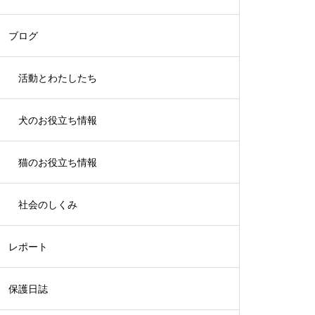
ブログ
活動とわたしたち
犬のお役立ち情報
猫のお役立ち情報
社会のしくみ
レポート
保護日誌