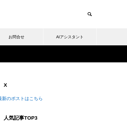
お問合せ
AIアシスタント
X
最新のポストはこちら
人気記事TOP3