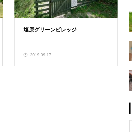
塩原グリーンビレッジ
2019.09.17